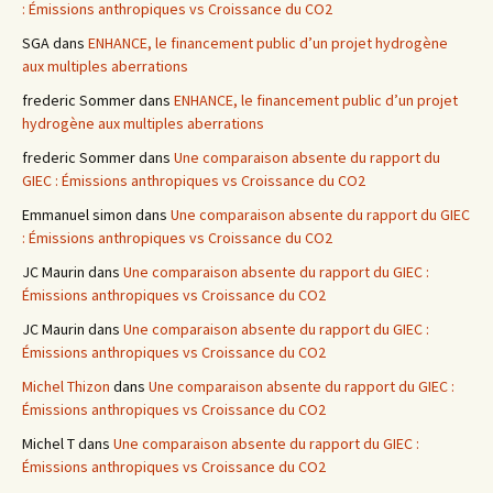
: Émissions anthropiques vs Croissance du CO2
SGA
dans
ENHANCE, le financement public d’un projet hydrogène
aux multiples aberrations
frederic Sommer
dans
ENHANCE, le financement public d’un projet
hydrogène aux multiples aberrations
frederic Sommer
dans
Une comparaison absente du rapport du
GIEC : Émissions anthropiques vs Croissance du CO2
Emmanuel simon
dans
Une comparaison absente du rapport du GIEC
: Émissions anthropiques vs Croissance du CO2
JC Maurin
dans
Une comparaison absente du rapport du GIEC :
Émissions anthropiques vs Croissance du CO2
JC Maurin
dans
Une comparaison absente du rapport du GIEC :
Émissions anthropiques vs Croissance du CO2
Michel Thizon
dans
Une comparaison absente du rapport du GIEC :
Émissions anthropiques vs Croissance du CO2
Michel T
dans
Une comparaison absente du rapport du GIEC :
Émissions anthropiques vs Croissance du CO2