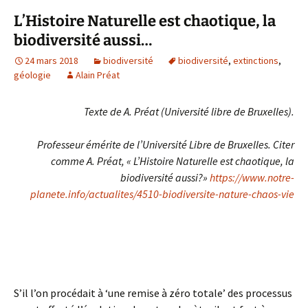
L’Histoire Naturelle est chaotique, la
biodiversité aussi…
24 mars 2018
biodiversité
biodiversité
,
extinctions
,
géologie
Alain Préat
Texte de A. Préat (Université libre de Bruxelles).
Professeur émérite de l’Université Libre de Bruxelles. Citer
comme A. Préat, « L’Histoire Naturelle est chaotique, la
biodiversité aussi?»
https://www.notre-
planete.info/actualites/4510-biodiversite-nature-chaos-vie
S’il l’on procédait à ‘une remise à zéro totale’ des processus