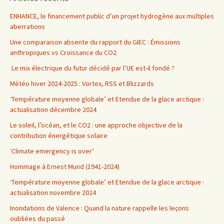
ENHANCE, le financement public d’un projet hydrogène aux multiples
aberrations
Une comparaison absente du rapport du GIEC : Émissions
anthropiques vs Croissance du CO2
Le mix électrique du futur décidé par l’UE est-il fondé ?
Météo hiver 2024-2025 : Vortex, RSS et Blizzards
‘Température moyenne globale’ et Etendue de la glace arctique :
actualisation décembre 2024
Le soleil, l’océan, et le CO2 : une approche objective de la
contribution énergétique solaire
‘Climate emergency is over’
Hommage à Ernest Mund (1941-2024)
‘Température moyenne globale’ et Etendue de la glace arctique :
actualisation novembre 2024
Inondations de Valence : Quand la nature rappelle les leçons
oubliées du passé