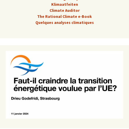
Klimaatfeiten
Climate Auditor
The Rational Climate e-Book
Quelques analyses climatiques