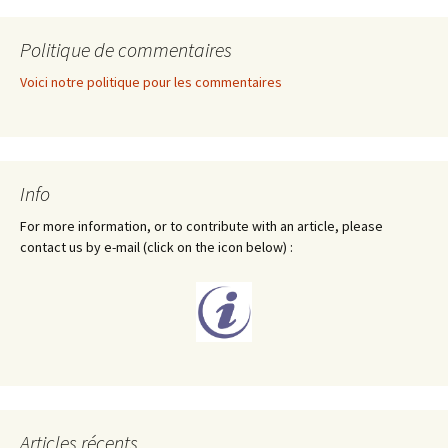
Politique de commentaires
Voici notre politique pour les commentaires
Info
For more information, or to contribute with an article, please
contact us by e-mail (click on the icon below) :
Articles récents