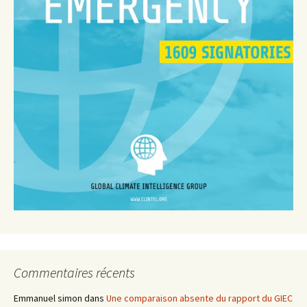
Commentaires récents
Emmanuel simon
dans
Une comparaison absente du rapport du GIEC