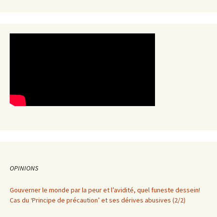
OPINIONS
Gouverner le monde par la peur et l’avidité, quel funeste dessein!
Cas du ‘Principe de précaution’ et ses dérives abusives (2/2)