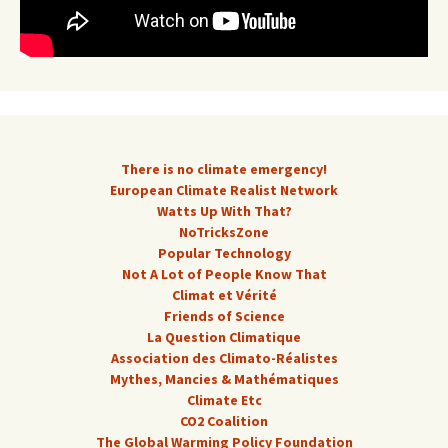
There is no climate emergency!
European Climate Realist Network
Watts Up With That?
NoTricksZone
Popular Technology
Not A Lot of People Know That
Climat et Vérité
Friends of Science
La Question Climatique
Association des Climato-Réalistes
Mythes, Mancies & Mathématiques
Climate Etc
CO2 Coalition
The Global Warming Policy Foundation