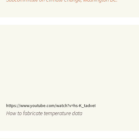
https://www.youtube.com/watch?v=hs-K_tadveI
How to fabricate temperature data