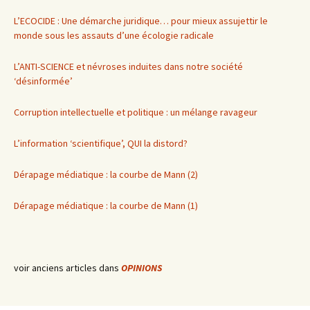
L’ECOCIDE : Une démarche juridique… pour mieux assujettir le
monde sous les assauts d’une écologie radicale
L’ANTI-SCIENCE et névroses induites dans notre société
‘désinformée’
Corruption intellectuelle et politique : un mélange ravageur
L’information ‘scientifique’, QUI la distord?
Dérapage médiatique : la courbe de Mann (2)
Dérapage médiatique : la courbe de Mann (1)
voir anciens articles dans
OPINIONS