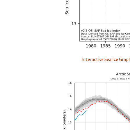
Interactive Sea Ice Graph