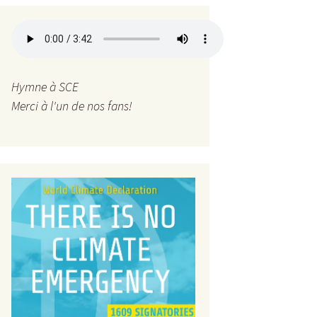
Hymne à SCE
Merci à l'un de nos fans!