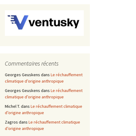
Commentaires récents
Georges Geuskens
dans
Le réchauffement
climatique d’origine anthropique
Georges Geuskens
dans
Le réchauffement
climatique d’origine anthropique
Michel T.
dans
Le réchauffement climatique
d’origine anthropique
Zagros
dans
Le réchauffement climatique
d’origine anthropique