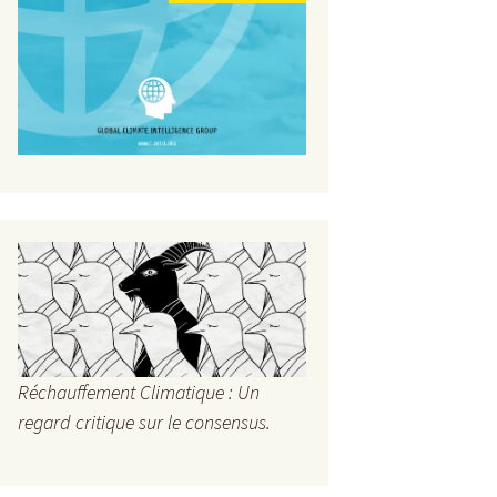
Réchauffement Climatique : Un
regard critique sur le consensus.