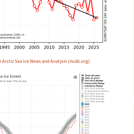
 Arctic Sea Ice News and Analysis (nsidc.org)