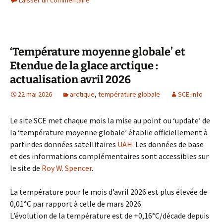
‘Température moyenne globale’ et
Etendue de la glace arctique :
actualisation avril 2026
22 mai 2026
arctique
,
température globale
SCE-info
Le site SCE met chaque mois la mise au point ou ‘update’ de
la ‘température moyenne globale’ établie officiellement à
partir des données satellitaires
UAH
. Les données de base
et des informations complémentaires sont accessibles sur
le site de
Roy W. Spencer
.
La température pour le mois d’avril 2026 est plus élevée de
0,01°C par rapport à celle de mars 2026.
L’évolution de la température est de +0,16°C/décade depuis