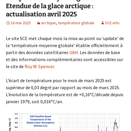
Etendue de la glace arctique :
actualisation avril 2025
16 mai 2025
arctique
,
température globale
SCE-info
Le site SCE met chaque mois la mise au point ou ‘update’ de
la ‘température moyenne globale’ établie officiellement à
partir des données satellitaires
UAH
. Les données de base
et des informations complémentaires sont accessibles sur
le site de
Roy W. Spencer
.
L’écart de température pour le mois de mars 2025 est
supérieur de 0,03 degré par rapport au mois de mars 2025.
L’évolution de la température est de +0,16°C/décade depuis
janvier 1979, soit 0,016°C/an.