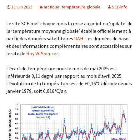
13 juin 2025
arctique
,
température globale
SCE-info
Le site SCE met chaque mois la mise au point ou ‘update’ de
la ‘température moyenne globale’ établie officiellement à
partir des données satellitaires
UAH
. Les données de base
et des informations complémentaires sont accessibles sur
le site de
Roy W. Spencer
.
L’écart de température pour le mois de mai 2025 est
inférieur de 0,11 degré par rapport au mois d’avril 2025.
L’évolution de la température est de +0,16°C/décade depuis
janvier 1979, soit 0,016°C/an.