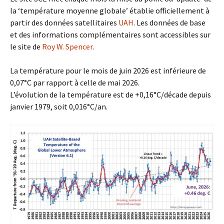
la ‘température moyenne globale’ établie officiellement à
partir des données satellitaires
UAH
. Les données de base
et des informations complémentaires sont accessibles sur
le site de
Roy W. Spencer
.
La température pour le mois de juin 2026 est inférieure de
0,07°C par rapport à celle de mai 2026.
L’évolution de la température est de +0,16°C/décade depuis
janvier 1979, soit 0,016°C/an.