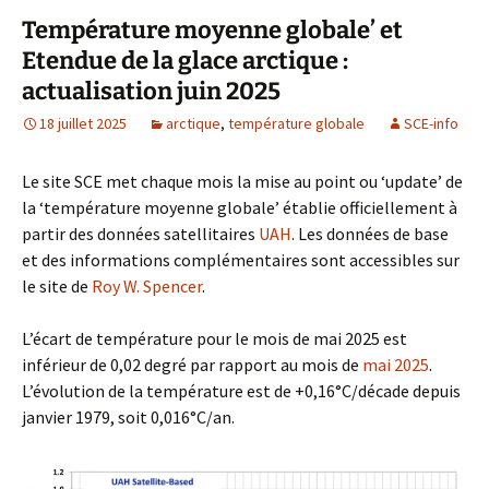
Température moyenne globale’ et
Etendue de la glace arctique :
actualisation juin 2025
18 juillet 2025
arctique
,
température globale
SCE-info
Le site SCE met chaque mois la mise au point ou ‘update’ de
la ‘température moyenne globale’ établie officiellement à
partir des données satellitaires
UAH
. Les données de base
et des informations complémentaires sont accessibles sur
le site de
Roy W. Spencer
.
L’écart de température pour le mois de mai 2025 est
inférieur de 0,02 degré par rapport au mois de
mai 2025
.
L’évolution de la température est de +0,16°C/décade depuis
janvier 1979, soit 0,016°C/an.