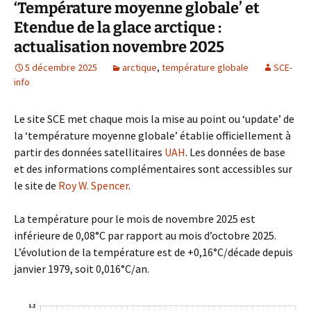
‘Température moyenne globale’ et
Etendue de la glace arctique :
actualisation novembre 2025
5 décembre 2025
arctique
,
température globale
SCE-
info
Le site SCE met chaque mois la mise au point ou ‘update’ de
la ‘température moyenne globale’ établie officiellement à
partir des données satellitaires
UAH
. Les données de base
et des informations complémentaires sont accessibles sur
le site de
Roy W. Spencer
.
La température pour le mois de novembre 2025 est
inférieure de 0,08°C par rapport au mois d’octobre 2025.
L’évolution de la température est de +0,16°C/décade depuis
janvier 1979, soit 0,016°C/an.