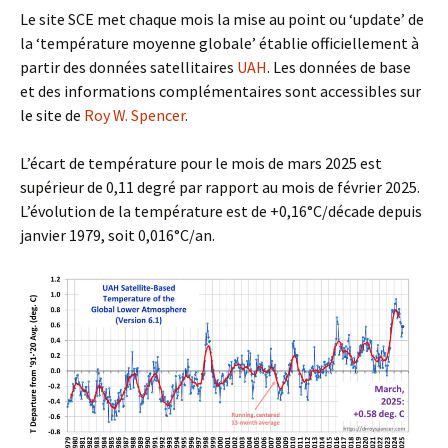
Le site SCE met chaque mois la mise au point ou ‘update’ de
la ‘température moyenne globale’ établie officiellement à
partir des données satellitaires
UAH
. Les données de base
et des informations complémentaires sont accessibles sur
le site de
Roy W. Spencer
.
L’écart de température pour le mois de mars 2025 est
supérieur de 0,11 degré par rapport au mois de février 2025.
L’évolution de la température est de +0,16°C/décade depuis
janvier 1979, soit 0,016°C/an.