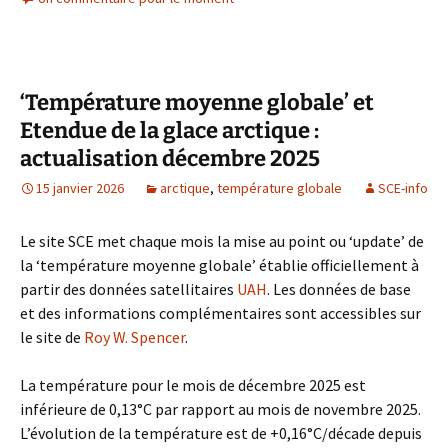
‘Température moyenne globale’ et
Etendue de la glace arctique :
actualisation décembre 2025
15 janvier 2026
arctique
,
température globale
SCE-info
Le site SCE met chaque mois la mise au point ou ‘update’ de
la ‘température moyenne globale’ établie officiellement à
partir des données satellitaires
UAH
. Les données de base
et des informations complémentaires sont accessibles sur
le site de
Roy W. Spencer
.
La température pour le mois de décembre 2025 est
inférieure de 0,13°C par rapport au mois de novembre 2025.
L’évolution de la température est de +0,16°C/décade depuis