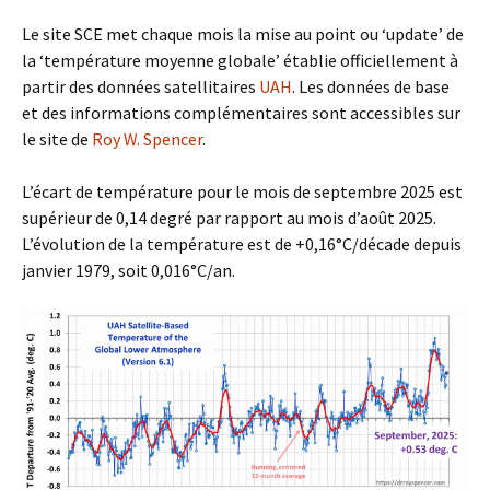
Le site SCE met chaque mois la mise au point ou ‘update’ de
la ‘température moyenne globale’ établie officiellement à
partir des données satellitaires
UAH
. Les données de base
et des informations complémentaires sont accessibles sur
le site de
Roy W. Spencer
.
L’écart de température pour le mois de septembre 2025 est
supérieur de 0,14 degré par rapport au mois d’août 2025.
L’évolution de la température est de +0,16°C/décade depuis
janvier 1979, soit 0,016°C/an.