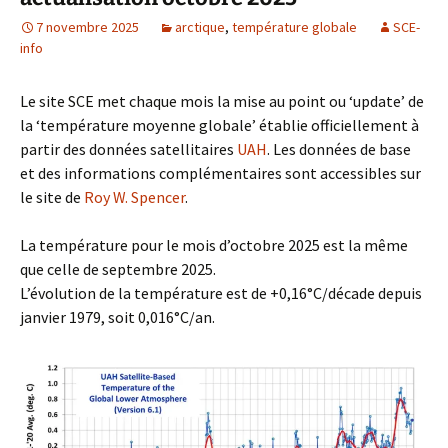
7 novembre 2025
arctique
,
température globale
SCE-
info
Le site SCE met chaque mois la mise au point ou ‘update’ de
la ‘température moyenne globale’ établie officiellement à
partir des données satellitaires
UAH
. Les données de base
et des informations complémentaires sont accessibles sur
le site de
Roy W. Spencer
.
La température pour le mois d’octobre 2025 est la même
que celle de septembre 2025.
L’évolution de la température est de +0,16°C/décade depuis
janvier 1979, soit 0,016°C/an.