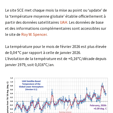
Le site SCE met chaque mois la mise au point ou ‘update’ de
la ‘température moyenne globale’ établie officiellement à
partir des données satellitaires
UAH
. Les données de base
et des informations complémentaires sont accessibles sur
le site de
Roy W. Spencer
.
La température pour le mois de février 2026 est plus élevée
de 0,04 °C par rapport à celle de janvier 2026.
L’évolution de la température est de +0,16°C/décade depuis
janvier 1979, soit 0,016°C/an.