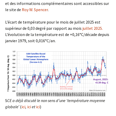
et des informations complémentaires sont accessibles sur
le site de
Roy W. Spencer
.
L’écart de température pour le mois de juillet 2025 est
supérieur de 0,03 degré par rapport au mois
juillet 2025.
L’évolution de la température est de +0,16°C/décade depuis
janvier 1979, soit 0,016°C/an.
S
CE a déjà discuté le non sens d’une ‘température moyenne
globale’
(
ici
,
ici
et
ici
)