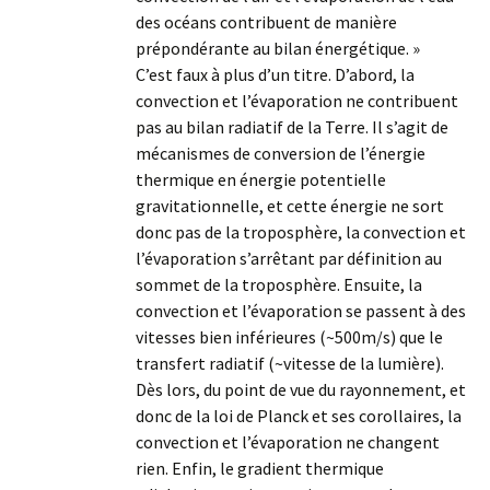
des océans contribuent de manière
prépondérante au bilan énergétique. »
C’est faux à plus d’un titre. D’abord, la
convection et l’évaporation ne contribuent
pas au bilan radiatif de la Terre. Il s’agit de
mécanismes de conversion de l’énergie
thermique en énergie potentielle
gravitationnelle, et cette énergie ne sort
donc pas de la troposphère, la convection et
l’évaporation s’arrêtant par définition au
sommet de la troposphère. Ensuite, la
convection et l’évaporation se passent à des
vitesses bien inférieures (~500m/s) que le
transfert radiatif (~vitesse de la lumière).
Dès lors, du point de vue du rayonnement, et
donc de la loi de Planck et ses corollaires, la
convection et l’évaporation ne changent
rien. Enfin, le gradient thermique