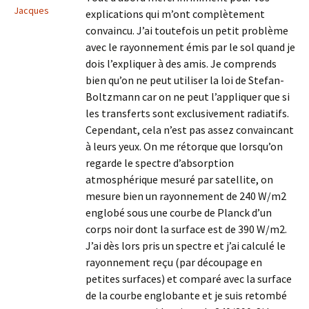
Jacques
explications qui m’ont complètement
convaincu. J’ai toutefois un petit problème
avec le rayonnement émis par le sol quand je
dois l’expliquer à des amis. Je comprends
bien qu’on ne peut utiliser la loi de Stefan-
Boltzmann car on ne peut l’appliquer que si
les transferts sont exclusivement radiatifs.
Cependant, cela n’est pas assez convaincant
à leurs yeux. On me rétorque que lorsqu’on
regarde le spectre d’absorption
atmosphérique mesuré par satellite, on
mesure bien un rayonnement de 240 W/m2
englobé sous une courbe de Planck d’un
corps noir dont la surface est de 390 W/m2.
J’ai dès lors pris un spectre et j’ai calculé le
rayonnement reçu (par découpage en
petites surfaces) et comparé avec la surface
de la courbe englobante et je suis retombé