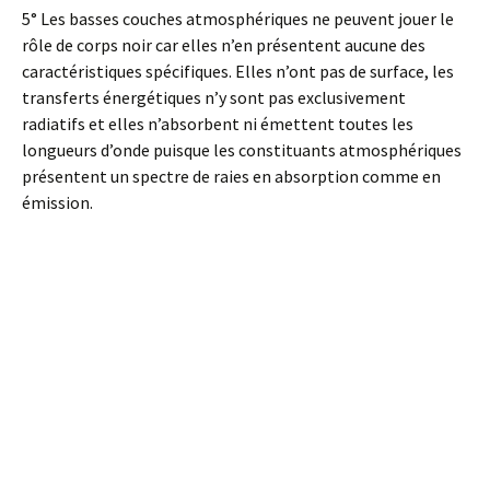
5° Les basses couches atmosphériques ne peuvent jouer le
rôle de corps noir car elles n’en présentent aucune des
caractéristiques spécifiques. Elles n’ont pas de surface, les
transferts énergétiques n’y sont pas exclusivement
radiatifs et elles n’absorbent ni émettent toutes les
longueurs d’onde puisque les constituants atmosphériques
présentent un spectre de raies en absorption comme en
émission.