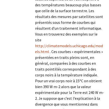
des températures beaucoup plus basses
que celle de la surface terrestre. Les
résultats des mesures par satellites sont
présentés sous forme de courbes qui
résultent d’un traitement informatique.
Vous en trouverez des exemples sur le
site
http://climatemodels.uchicago.edu/mod
els.html
. Ces courbes « expérimentales »
présentées en traits pleins sont, en
général, comparées à des courbes en
traits pointillés correspondant à des
corps noirs à la température indiquée.
Pour un vrai corps noir à 15°C on obtient
bien 390 W m-2 alors que la valeur
expérimentale pour la Terre est 240 W m-
2. Je suppose que c’est l’explication à la
divergence que vous mentionnez dans