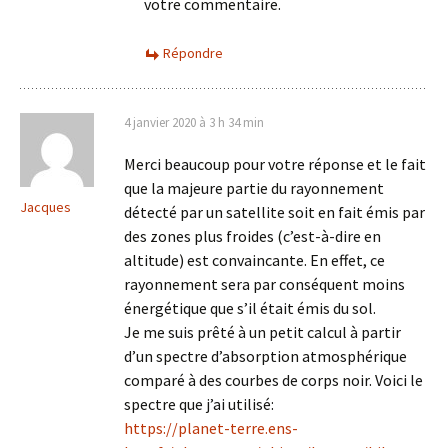
votre commentaire.
Répondre
4 janvier 2020 à 3 h 34 min
Merci beaucoup pour votre réponse et le fait
que la majeure partie du rayonnement
Jacques
détecté par un satellite soit en fait émis par
des zones plus froides (c’est-à-dire en
altitude) est convaincante. En effet, ce
rayonnement sera par conséquent moins
énergétique que s’il était émis du sol.
Je me suis prêté à un petit calcul à partir
d’un spectre d’absorption atmosphérique
comparé à des courbes de corps noir. Voici le
spectre que j’ai utilisé:
https://planet-terre.ens-