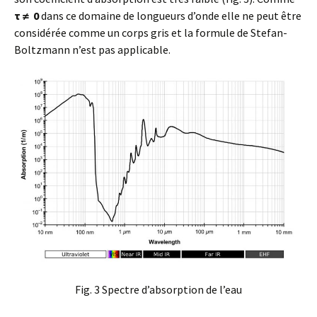
τ ≠
0
dans ce domaine de longueurs d’onde elle ne peut être
considérée comme un corps gris et la formule de Stefan-
Boltzmann n’est pas applicable.
Fig. 3 Spectre d’absorption de l’eau