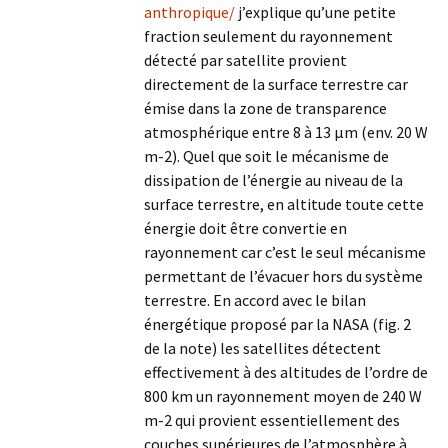
anthropique/
j’explique qu’une petite
fraction seulement du rayonnement
détecté par satellite provient
directement de la surface terrestre car
émise dans la zone de transparence
atmosphérique entre 8 à 13 µm (env. 20 W
m-2). Quel que soit le mécanisme de
dissipation de l’énergie au niveau de la
surface terrestre, en altitude toute cette
énergie doit être convertie en
rayonnement car c’est le seul mécanisme
permettant de l’évacuer hors du système
terrestre. En accord avec le bilan
énergétique proposé par la NASA (fig. 2
de la note) les satellites détectent
effectivement à des altitudes de l’ordre de
800 km un rayonnement moyen de 240 W
m-2 qui provient essentiellement des
couches supérieures de l’atmosphère à