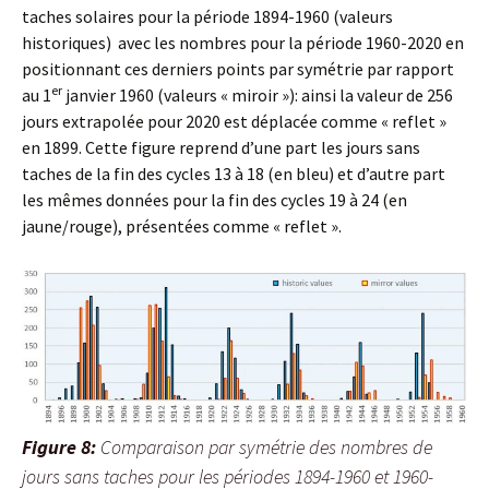
taches solaires pour la période 1894-1960 (valeurs
historiques) avec les nombres pour la période 1960-2020 en
positionnant ces derniers points par symétrie par rapport
er
au 1
janvier 1960 (valeurs « miroir »): ainsi la valeur de 256
jours extrapolée pour 2020 est déplacée comme « reflet »
en 1899. Cette figure reprend d’une part les jours sans
taches de la fin des cycles 13 à 18 (en bleu) et d’autre part
les mêmes données pour la fin des cycles 19 à 24 (en
jaune/rouge), présentées comme « reflet ».
Figure 8:
Comparaison par symétrie des nombres de
jours sans taches pour les périodes 1894-1960 et 1960-