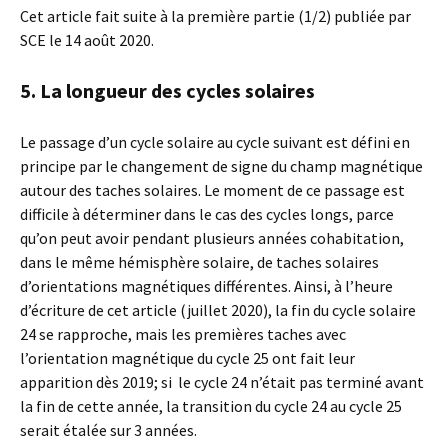
Cet article fait suite à la première partie (1/2) publiée par
SCE le 14 août 2020.
5. La longueur des cycles solaires
Le passage d’un cycle solaire au cycle suivant est défini en
principe par le changement de signe du champ magnétique
autour des taches solaires. Le moment de ce passage est
difficile à déterminer dans le cas des cycles longs, parce
qu’on peut avoir pendant plusieurs années cohabitation,
dans le même hémisphère solaire, de taches solaires
d’orientations magnétiques différentes. Ainsi, à l’heure
d’écriture de cet article (juillet 2020), la fin du cycle solaire
24 se rapproche, mais les premières taches avec
l’orientation magnétique du cycle 25 ont fait leur
apparition dès 2019; si le cycle 24 n’était pas terminé avant
la fin de cette année, la transition du cycle 24 au cycle 25
serait étalée sur 3 années.