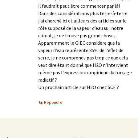
il faudrait peut être commencer par là!
Dans des considérations plus terre-à-terre
j’ai cherché ici et ailleurs des articles sur le
rôle supposé de la vapeur d’eau sur notre
climat, je ne trouve pas grand chose…
Apparemment le GIEC considère que la
vapeur d’eau représente 85% de l’effet de
serre, je ne comprends pas trop ce que cela
veut dire étant donné que H2O n’intervient
même pas l’expression empirique du forçage
radiatif ?
Un prochain article sur H2O chez SCE ?
Répondre