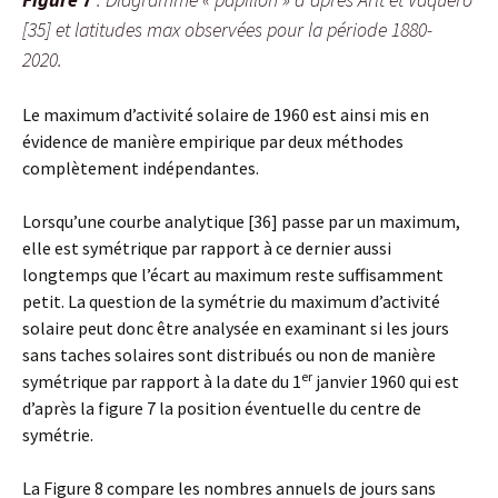
[35] et latitudes max observées pour la période 1880-
2020.
Le maximum d’activité solaire de 1960 est ainsi mis en
évidence de manière empirique par deux méthodes
complètement indépendantes.
Lorsqu’une courbe analytique [36] passe par un maximum,
elle est symétrique par rapport à ce dernier aussi
longtemps que l’écart au maximum reste suffisamment
petit. La question de la symétrie du maximum d’activité
solaire peut donc être analysée en examinant si les jours
sans taches solaires sont distribués ou non de manière
er
symétrique par rapport à la date du 1
janvier 1960 qui est
d’après la figure 7 la position éventuelle du centre de
symétrie.
La Figure 8 compare les nombres annuels de jours sans