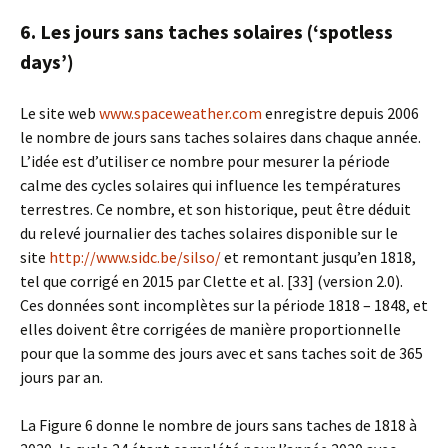
6. Les jours sans taches solaires (‘spotless
days’)
Le site web
www.spaceweather.com
enregistre depuis 2006
le nombre de jours sans taches solaires dans chaque année.
L’idée est d’utiliser ce nombre pour mesurer la période
calme des cycles solaires qui influence les températures
terrestres. Ce nombre, et son historique, peut être déduit
du relevé journalier des taches solaires disponible sur le
site
http://www.sidc.be/silso/
et remontant jusqu’en 1818,
tel que corrigé en 2015 par Clette et al. [33] (version 2.0).
Ces données sont incomplètes sur la période 1818 – 1848, et
elles doivent être corrigées de manière proportionnelle
pour que la somme des jours avec et sans taches soit de 365
jours par an.
La Figure 6 donne le nombre de jours sans taches de 1818 à