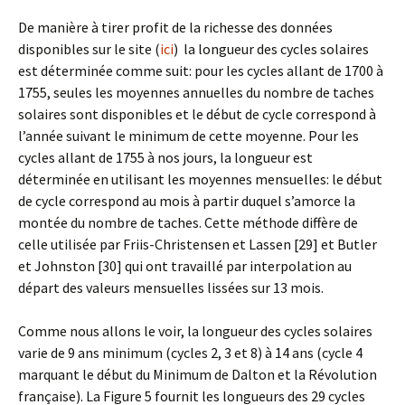
De manière à tirer profit de la richesse des données
disponibles sur le site (
ici
) la longueur des cycles solaires
est déterminée comme suit: pour les cycles allant de 1700 à
1755, seules les moyennes annuelles du nombre de taches
solaires sont disponibles et le début de cycle correspond à
l’année suivant le minimum de cette moyenne. Pour les
cycles allant de 1755 à nos jours, la longueur est
déterminée en utilisant les moyennes mensuelles: le début
de cycle correspond au mois à partir duquel s’amorce la
montée du nombre de taches. Cette méthode diffère de
celle utilisée par Friis-Christensen et Lassen [29] et Butler
et Johnston [30] qui ont travaillé par interpolation au
départ des valeurs mensuelles lissées sur 13 mois.
Comme nous allons le voir, la longueur des cycles solaires
varie de 9 ans minimum (cycles 2, 3 et 8) à 14 ans (cycle 4
marquant le début du Minimum de Dalton et la Révolution
française). La Figure 5 fournit les longueurs des 29 cycles