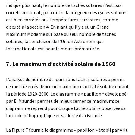
indiqué plus haut, le nombre de taches solaires n’est pas
corrélé au climat; par contre la longueur des cycles solaires
est bien corrélée aux températures terrestres, comme
discuté à la section 4. En niant qu’il y a eu un Grand
Maximum Moderne sur base du seul nombre de taches
solaires, la conclusion de l’Union Astronomique
Internationale est pour le moins prématurée.
7. Le maximum d’activité solaire de 1960
L’analyse du nombre de jours sans taches solaires a permis
de mettre en évidence un maximum d’activité solaire durant
la période 1920-2000. Le diagramme « papillon » développé
par E. Maunder permet de mieux cerner ce maximum: ce
diagramme reprend pour chaque tache solaire observée sa
latitude héliographique et sa durée d’existence.
La Figure 7 fournit le diagramme « papillon » établi par Arlt