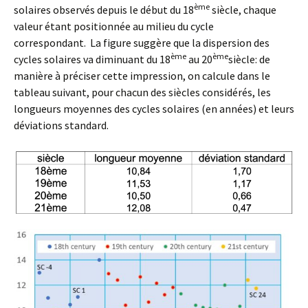
ème
solaires observés depuis le début du 18
siècle, chaque
valeur étant positionnée au milieu du cycle
correspondant. La figure suggère que la dispersion des
ème
ème
cycles solaires va diminuant du 18
au 20
siècle: de
manière à préciser cette impression, on calcule dans le
tableau suivant, pour chacun des siècles considérés, les
longueurs moyennes des cycles solaires (en années) et leurs
déviations standard.