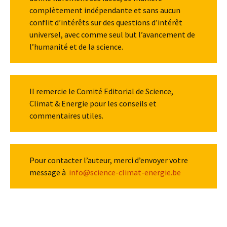
complètement indépendante et sans aucun
conflit d’intérêts sur des questions d’intérêt
universel, avec comme seul but l’avancement de
l’humanité et de la science.
Il remercie le Comité Editorial de Science,
Climat & Energie pour les conseils et
commentaires utiles.
Pour contacter l’auteur, merci d’envoyer votre
message à
info@science-climat-energie.be