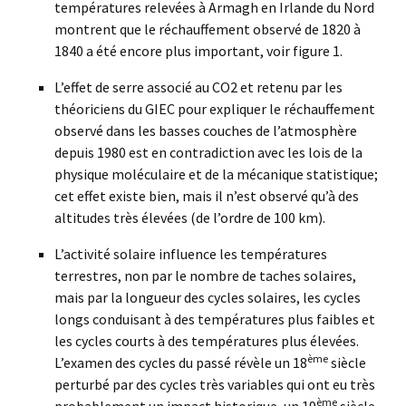
températures relevées à Armagh en Irlande du Nord
montrent que le réchauffement observé de 1820 à
1840 a été encore plus important, voir figure 1.
L’effet de serre associé au CO2 et retenu par les
théoriciens du GIEC pour expliquer le réchauffement
observé dans les basses couches de l’atmosphère
depuis 1980 est en contradiction avec les lois de la
physique moléculaire et de la mécanique statistique;
cet effet existe bien, mais il n’est observé qu’à des
altitudes très élevées (de l’ordre de 100 km).
L’activité solaire influence les températures
terrestres, non par le nombre de taches solaires,
mais par la longueur des cycles solaires, les cycles
longs conduisant à des températures plus faibles et
les cycles courts à des températures plus élevées.
ème
L’examen des cycles du passé révèle un 18
siècle
perturbé par des cycles très variables qui ont eu très
ème