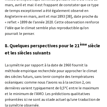
mars, avril et mai: il est frappant de constater que ce type
de temps exceptionnel a été également observé en
Angleterre en mars, avril et mai 1893 [38], date proche du
« reflet » 1899 de l’année 2020. Cette observation renforce
l’idée que le climat semble plus reproductible qu’on
pourrait le penser.
ème
8. Quelques perspectives pour le 21
siècle
et les siècles suivants
La symétrie par rapport à la date de 1960 fournit la
méthode empirique recherchée pour approcher le climat
des siècles futurs, sans tenir compte des températures
océaniques: comme nous l’avons vu à la section 2, ces
dernières varient typiquement de 0,5°C entre le maximum
et le minimum de l’AMO. Les prédictions qualitatives
présentées ici ne sont au stade actuel qu’une traduction de
la symétrie observée.