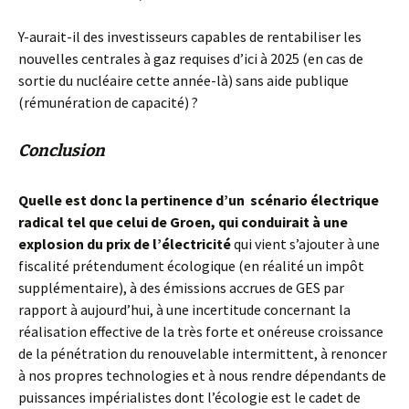
Y-aurait-il des investisseurs capables de rentabiliser les
nouvelles centrales à gaz requises d’ici à 2025 (en cas de
sortie du nucléaire cette année-là) sans aide publique
(rémunération de capacité) ?
Conclusion
Quelle est donc la pertinence d’un scénario électrique
radical tel que celui de Groen, qui conduirait à une
explosion du prix de l’électricité
qui vient s’ajouter à une
fiscalité prétendument écologique (en réalité un impôt
supplémentaire), à des émissions accrues de GES par
rapport à aujourd’hui, à une incertitude concernant la
réalisation effective de la très forte et onéreuse croissance
de la pénétration du renouvelable intermittent, à renoncer
à nos propres technologies et à nous rendre dépendants de
puissances impérialistes dont l’écologie est le cadet de