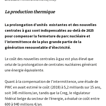
La production thermique
La prolongation d’unités existantes et des nouvelles
centrales à gaz sont indispensables au-delà de 2025
pour compenser la fermeture du parc nucléaire et
l’intermittence de la plus grande partie de la
génération renouvelable d’électricité.
Le coût des nouvelles centrales à gaz est plus élevé que
celui de la prolongation de centrales nucléaires générant
une énergie équivalente.
Quant à la compensation de l’intermittence, une étude de
PWC en avait estimé le coût (2018) à 5,2 milliards sur 15 ans,
soit 345 millions/an, tandis que la Creg, le régulateur
fédéral belge du secteur de l’énergie, a évalué ce coût entre
600 à 940 millions €/an.