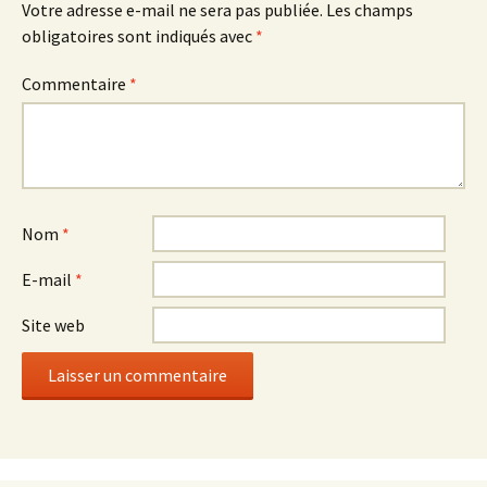
Votre adresse e-mail ne sera pas publiée.
Les champs
obligatoires sont indiqués avec
*
Commentaire
*
Nom
*
E-mail
*
Site web