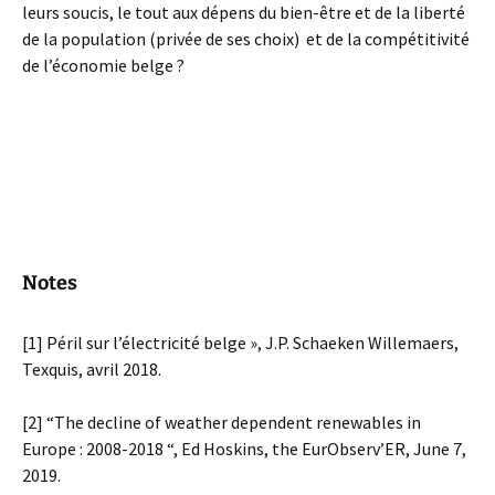
leurs soucis, le tout aux dépens du bien-être et de la liberté
de la population (privée de ses choix) et de la compétitivité
de l’économie belge ?
Notes
[1] Péril sur l’électricité belge », J.P. Schaeken Willemaers,
Texquis, avril 2018.
[2] “The decline of weather dependent renewables in
Europe : 2008-2018 “, Ed Hoskins, the EurObserv’ER, June 7,
2019.