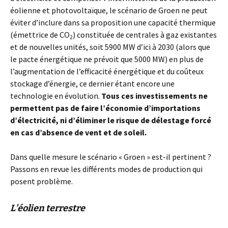
éolienne et photovoltaïque, le scénario de Groen ne peut
éviter d’inclure dans sa proposition une capacité thermique
(émettrice de CO
) constituée de centrales à gaz existantes
2
et de nouvelles unités, soit 5900 MW d’ici à 2030 (alors que
le pacte énergétique ne prévoit que 5000 MW) en plus de
l’augmentation de l’efficacité énergétique et du coûteux
stockage d’énergie, ce dernier étant encore une
technologie en évolution.
Tous ces investissements ne
permettent pas de faire l’économie d’importations
d’électricité, ni d’éliminer le risque de délestage forcé
en cas d’absence de vent et de soleil.
Dans quelle mesure le scénario « Groen » est-il pertinent ?
Passons en revue les différents modes de production qui
posent problème.
L’éolien terrestre