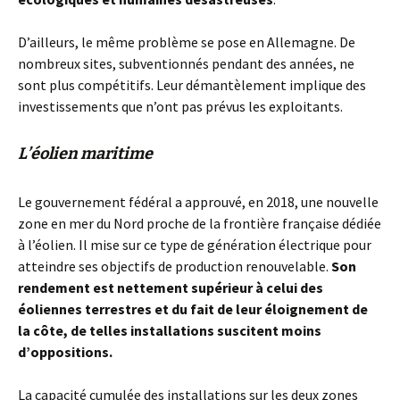
D’ailleurs, le même problème se pose en Allemagne. De
nombreux sites, subventionnés pendant des années, ne
sont plus compétitifs. Leur démantèlement implique des
investissements que n’ont pas prévus les exploitants.
L’éolien maritime
Le gouvernement fédéral a approuvé, en 2018, une nouvelle
zone en mer du Nord proche de la frontière française dédiée
à l’éolien. Il mise sur ce type de génération électrique pour
atteindre ses objectifs de production renouvelable.
Son
rendement est nettement supérieur à celui des
éoliennes terrestres et du fait de leur éloignement de
la côte, de telles installations suscitent moins
d’oppositions.
La capacité cumulée des installations sur les deux zones