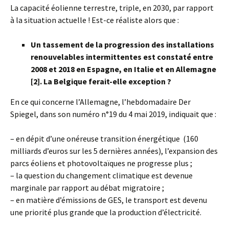
La capacité éolienne terrestre, triple, en 2030, par rapport
à la situation actuelle ! Est-ce réaliste alors que :
Un tassement de la progression des installations
renouvelables intermittentes est constaté entre
2008 et 2018 en Espagne, en Italie et en Allemagne
[2]. La Belgique ferait-elle exception ?
En ce qui concerne l’Allemagne, l’hebdomadaire Der
Spiegel, dans son numéro n°19 du 4 mai 2019, indiquait que :
– en dépit d’une onéreuse transition énergétique (160
milliards d’euros sur les 5 dernières années), l’expansion des
parcs éoliens et photovoltaïques ne progresse plus ;
– la question du changement climatique est devenue
marginale par rapport au débat migratoire ;
– en matière d’émissions de GES, le transport est devenu
une priorité plus grande que la production d’électricité.