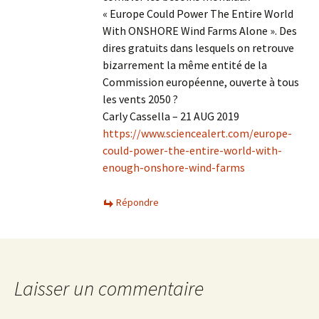
« Europe Could Power The Entire World
With ONSHORE Wind Farms Alone ». Des
dires gratuits dans lesquels on retrouve
bizarrement la même entité de la
Commission européenne, ouverte à tous
les vents 2050 ?
Carly Cassella – 21 AUG 2019
https://www.sciencealert.com/europe-
could-power-the-entire-world-with-
enough-onshore-wind-farms
Répondre
Laisser un commentaire