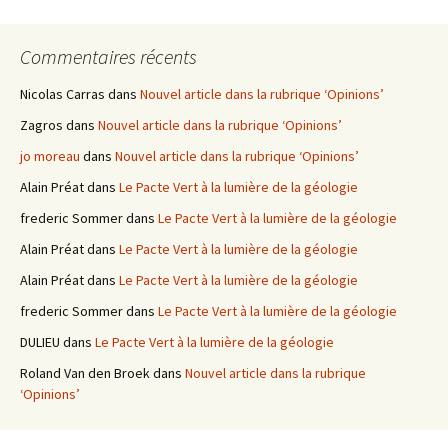
Commentaires récents
Nicolas Carras
dans
Nouvel article dans la rubrique ‘Opinions’
Zagros
dans
Nouvel article dans la rubrique ‘Opinions’
jo moreau
dans
Nouvel article dans la rubrique ‘Opinions’
Alain Préat
dans
Le Pacte Vert à la lumière de la géologie
frederic Sommer
dans
Le Pacte Vert à la lumière de la géologie
Alain Préat
dans
Le Pacte Vert à la lumière de la géologie
Alain Préat
dans
Le Pacte Vert à la lumière de la géologie
frederic Sommer
dans
Le Pacte Vert à la lumière de la géologie
DULIEU
dans
Le Pacte Vert à la lumière de la géologie
Roland Van den Broek
dans
Nouvel article dans la rubrique
‘Opinions’