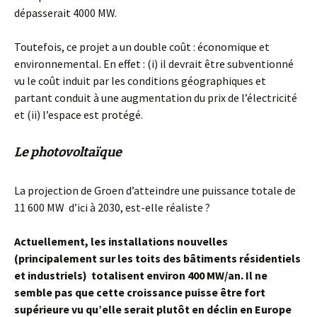
dépasserait 4000 MW.
Toutefois, ce projet a un double coût : économique et
environnemental. En effet : (i) il devrait être subventionné
vu le coût induit par les conditions géographiques et
partant conduit à une augmentation du prix de l’électricité
et (ii) l’espace est protégé.
Le photovoltaïque
La projection de Groen d’atteindre une puissance totale de
11 600 MW d’ici à 2030, est-elle réaliste ?
Actuellement, les installations nouvelles
(principalement sur les toits des bâtiments résidentiels
et industriels) totalisent environ 400 MW/an. Il ne
semble pas que cette croissance puisse être fort
supérieure vu qu’elle serait plutôt en déclin en Europe