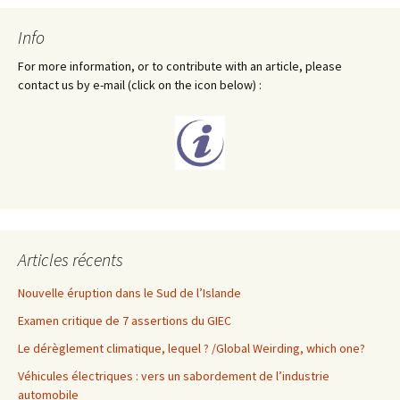
Info
For more information, or to contribute with an article, please
contact us by e-mail (click on the icon below) :
Articles récents
Nouvelle éruption dans le Sud de l’Islande
Examen critique de 7 assertions du GIEC
Le dérèglement climatique, lequel ? /Global Weirding, which one?
Véhicules électriques : vers un sabordement de l’industrie
automobile