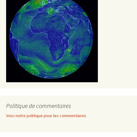
Politique de commentaires
Voici notre politique pour les commentaires