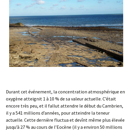
Durant cet événement, la concentration atmosphérique en
oxygène atteignit 1 à 10 % de sa valeur actuelle. C’était
encore très peu, et il fallut attendre le début du Cambrien,
il y a 541 millions d’années, pour atteindre la teneur
actuelle. Cette dernière fluctua et devînt même plus élevée
jusqu’à 27 % au cours de l’Eocène (il y a environ 50 millions