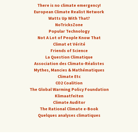
There is no climate emergency!
European Climate Realist Network
Watts Up With That?
NoTricksZone
Popular Technology
Not A Lot of People Know That
Climat et Vérité
Friends of Science
La Question Climatique
Association des Climato-Réalistes
Mythes, Mancies & Mathématiques
Climate Etc
CO2 Coalition
The Global Warming Policy Foundation
Klimaatfeiten
Climate Auditor
The Rational Climate e-Book
Quelques analyses climatiques