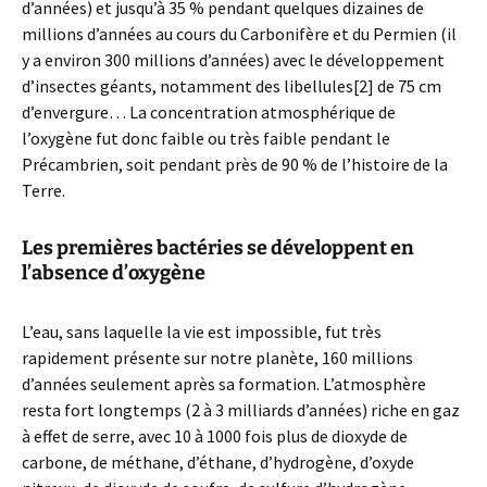
d’années) et jusqu’à 35 % pendant quelques dizaines de
millions d’années au cours du Carbonifère et du Permien (il
y a environ 300 millions d’années) avec le développement
d’insectes géants, notamment des libellules[2] de 75 cm
d’envergure… La concentration atmosphérique de
l’oxygène fut donc faible ou très faible pendant le
Précambrien, soit pendant près de 90 % de l’histoire de la
Terre.
Les premières bactéries se développent en
l’absence d’oxygène
L’eau, sans laquelle la vie est impossible, fut très
rapidement présente sur notre planète, 160 millions
d’années seulement après sa formation. L’atmosphère
resta fort longtemps (2 à 3 milliards d’années) riche en gaz
à effet de serre, avec 10 à 1000 fois plus de dioxyde de
carbone, de méthane, d’éthane, d’hydrogène, d’oxyde