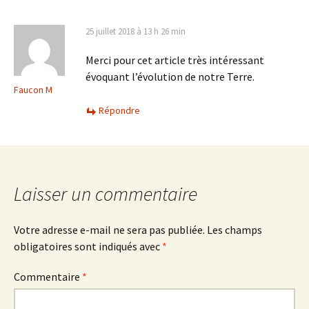
25 juillet 2018 à 13 h 26 min
Merci pour cet article très intéressant
évoquant l’évolution de notre Terre.
Faucon M
Répondre
Laisser un commentaire
Votre adresse e-mail ne sera pas publiée.
Les champs
obligatoires sont indiqués avec
*
Commentaire
*