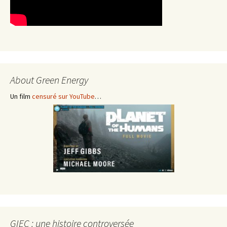
About Green Energy
Un film
censuré sur YouTube
…
GIEC : une histoire controversée