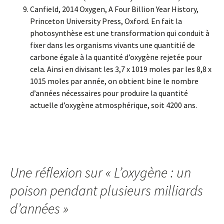
Canfield, 2014 Oxygen, A Four Billion Year History,
Princeton University Press, Oxford. En fait la
photosynthèse est une transformation qui conduit à
fixer dans les organisms vivants une quantitié de
carbone égale à la quantité d’oxygène rejetée pour
cela. Ainsi en divisant les 3,7 x 1019 moles par les 8,8 x
1015 moles par année, on obtient bine le nombre
d’années nécessaires pour produire la quantité
actuelle d’oxygène atmosphérique, soit 4200 ans.
Une réflexion sur «
L’oxygène : un
poison pendant plusieurs milliards
d’années
»