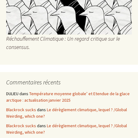
Réchauffement Climatique : Un regard critique sur le
consensus.
Commentaires récents
DULIEU
dans
Température moyenne globale’ et Etendue de la glace
arctique : actualisation janvier 2025
Blackrock sucks
dans
Le dérèglement climatique, lequel ? /Global
Weirding, which one?
Blackrock sucks
dans
Le dérèglement climatique, lequel ? /Global
Weirding, which one?