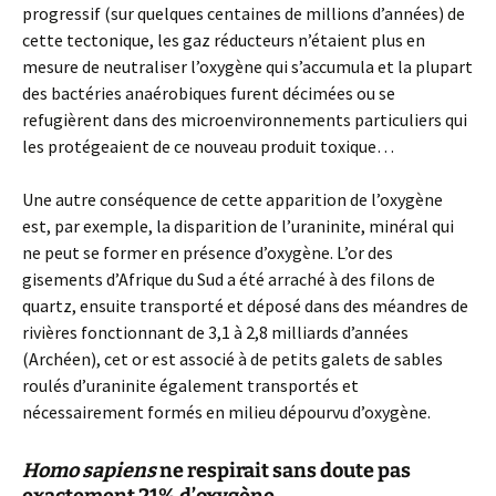
progressif (sur quelques centaines de millions d’années) de
cette tectonique, les gaz réducteurs n’étaient plus en
mesure de neutraliser l’oxygène qui s’accumula et la plupart
des bactéries anaérobiques furent décimées ou se
refugièrent dans des microenvironnements particuliers qui
les protégeaient de ce nouveau produit toxique…
Une autre conséquence de cette apparition de l’oxygène
est, par exemple, la disparition de l’uraninite, minéral qui
ne peut se former en présence d’oxygène. L’or des
gisements d’Afrique du Sud a été arraché à des filons de
quartz, ensuite transporté et déposé dans des méandres de
rivières fonctionnant de 3,1 à 2,8 milliards d’années
(Archéen), cet or est associé à de petits galets de sables
roulés d’uraninite également transportés et
nécessairement formés en milieu dépourvu d’oxygène.
Homo sapiens
ne respirait sans doute pas