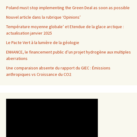
Poland must stop implementing the Green Deal as soon as possible
Nouvel article dans la rubrique ‘Opinions’
Température moyenne globale’ et Etendue de la glace arctique :
actualisation janvier 2025
Le Pacte Vert à la lumière de la géologie
ENHANCE, le financement public d’un projet hydrogène aux multiples
aberrations
Une comparaison absente du rapport du GIEC : Émissions
anthropiques vs Croissance du CO2