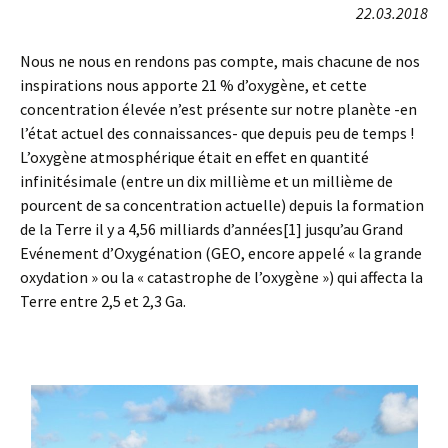
22.03.2018
Nous ne nous en rendons pas compte, mais chacune de nos
inspirations nous apporte 21 % d’oxygène, et cette
concentration élevée n’est présente sur notre planète -en
l’état actuel des connaissances- que depuis peu de temps !
L’oxygène atmosphérique était en effet en quantité
infinitésimale (entre un dix millième et un millième de
pourcent de sa concentration actuelle) depuis la formation
de la Terre il y a 4,56 milliards d’années[1] jusqu’au Grand
Evénement d’Oxygénation (GEO, encore appelé « la grande
oxydation » ou la « catastrophe de l’oxygène ») qui affecta la
Terre entre 2,5 et 2,3 Ga.