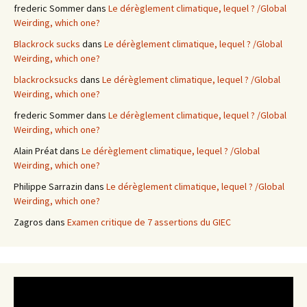
frederic Sommer
dans
Le dérèglement climatique, lequel ? /Global
Weirding, which one?
Blackrock sucks
dans
Le dérèglement climatique, lequel ? /Global
Weirding, which one?
blackrocksucks
dans
Le dérèglement climatique, lequel ? /Global
Weirding, which one?
frederic Sommer
dans
Le dérèglement climatique, lequel ? /Global
Weirding, which one?
Alain Préat
dans
Le dérèglement climatique, lequel ? /Global
Weirding, which one?
Philippe Sarrazin
dans
Le dérèglement climatique, lequel ? /Global
Weirding, which one?
Zagros
dans
Examen critique de 7 assertions du GIEC