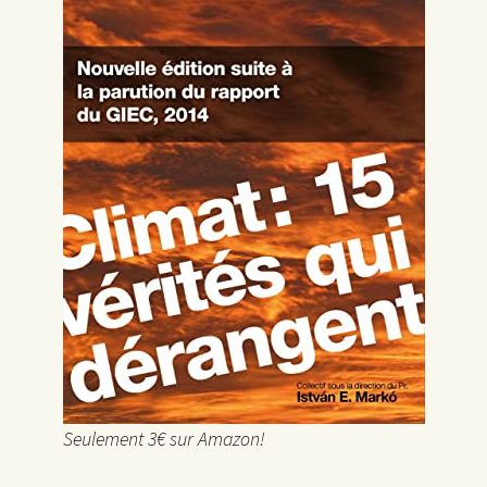
Seulement 3€ sur Amazon!