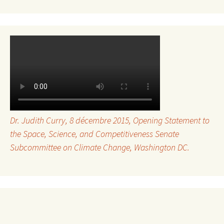
Dr. Judith Curry, 8 décembre 2015,
Opening Statement to
the Space, Science, and Competitiveness Senate
Subcommittee on Climate Change
, Washington DC.