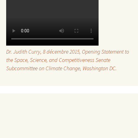
Dr. Judith Curry, 8 décembre 2015,
Opening Statement to
the Space, Science, and Competitiveness Senate
Subcommittee on Climate Change
, Washington DC.