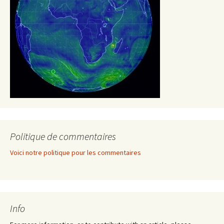
Politique de commentaires
Voici notre politique pour les commentaires
Info