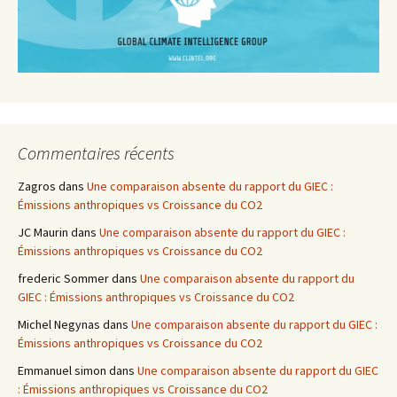
Commentaires récents
Zagros
dans
Une comparaison absente du rapport du GIEC :
Émissions anthropiques vs Croissance du CO2
JC Maurin
dans
Une comparaison absente du rapport du GIEC :
Émissions anthropiques vs Croissance du CO2
frederic Sommer
dans
Une comparaison absente du rapport du
GIEC : Émissions anthropiques vs Croissance du CO2
Michel Negynas
dans
Une comparaison absente du rapport du GIEC :
Émissions anthropiques vs Croissance du CO2
Emmanuel simon
dans
Une comparaison absente du rapport du GIEC
: Émissions anthropiques vs Croissance du CO2