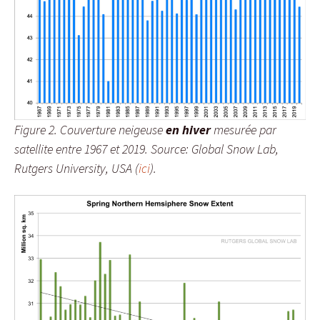
Figure 2. Couverture neigeuse
en hiver
mesurée par
satellite entre 1967 et 2019. Source: Global Snow Lab,
Rutgers University, USA (
ici
).