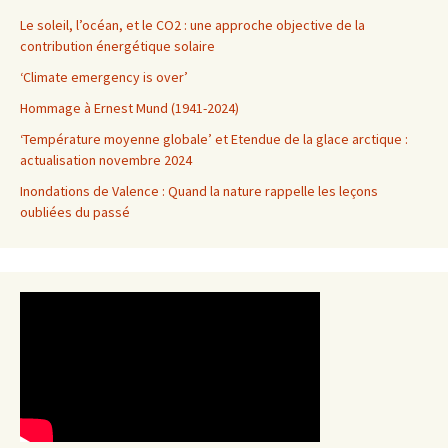
Le soleil, l’océan, et le CO2 : une approche objective de la
contribution énergétique solaire
‘Climate emergency is over’
Hommage à Ernest Mund (1941-2024)
‘Température moyenne globale’ et Etendue de la glace arctique :
actualisation novembre 2024
Inondations de Valence : Quand la nature rappelle les leçons
oubliées du passé