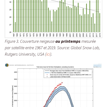
Figure 3. Couverture neigeuse
au printemps
mesurée
par satellite entre 1967 et 2019. Source: Global Snow Lab,
Rutgers University, USA (
ici
).