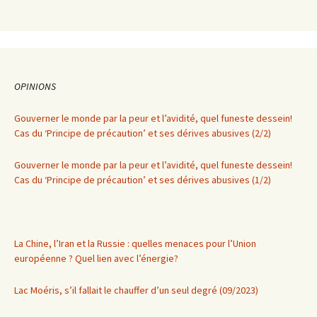
OPINIONS
Gouverner le monde par la peur et l’avidité, quel funeste dessein!
Cas du ‘Principe de précaution’ et ses dérives abusives (2/2)
Gouverner le monde par la peur et l’avidité, quel funeste dessein!
Cas du ‘Principe de précaution’ et ses dérives abusives (1/2)
La Chine, l’Iran et la Russie : quelles menaces pour l’Union
européenne ? Quel lien avec l’énergie?
Lac Moéris, s’il fallait le chauffer d’un seul degré (09/2023)