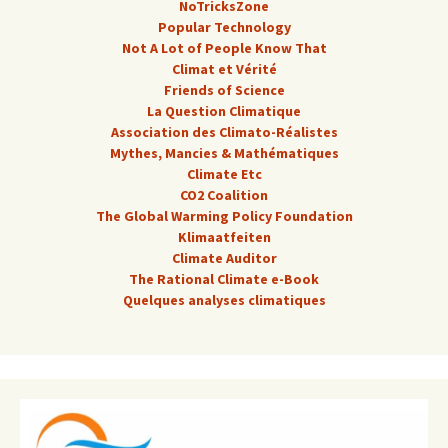
NoTricksZone
Popular Technology
Not A Lot of People Know That
Climat et Vérité
Friends of Science
La Question Climatique
Association des Climato-Réalistes
Mythes, Mancies & Mathématiques
Climate Etc
CO2 Coalition
The Global Warming Policy Foundation
Klimaatfeiten
Climate Auditor
The Rational Climate e-Book
Quelques analyses climatiques