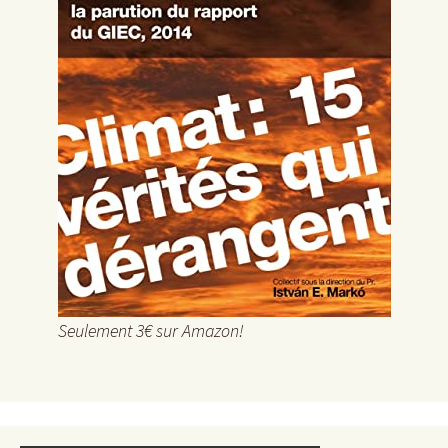
Seulement 3€ sur Amazon!