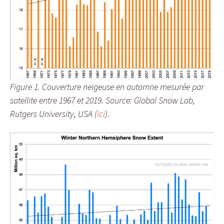
Figure 1. Couverture neigeuse en automne mesurée par
satellite entre 1967 et 2019. Source: Global Snow Lab,
Rutgers University, USA (
ici
).