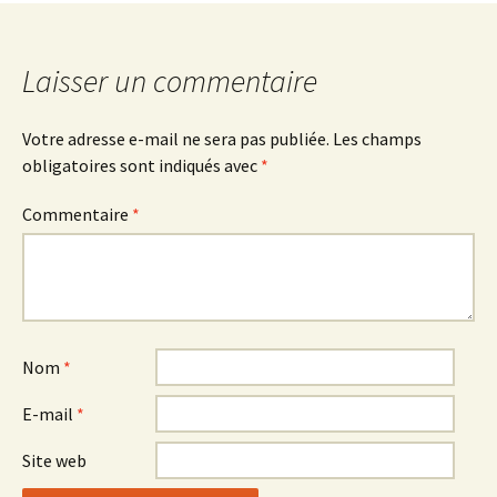
des
articles
Laisser un commentaire
Votre adresse e-mail ne sera pas publiée.
Les champs
obligatoires sont indiqués avec
*
Commentaire
*
Nom
*
E-mail
*
Site web