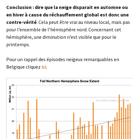
Conclusion : dire que la neige disparait en automne ou
en hiver à cause du réchauffement global est donc une
contre-vérité
. Cela peut être vrai au niveau local, mais pas
pour l’ensemble de l’hémisphère nord. Concernant cet
hémisphère, une diminution n’est visible que pour le
printemps.
Pour un rappel des épisodes neigeux remarquables en
Belgique cliquez
ici
.