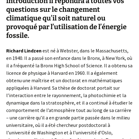
introduction il répondra à toutes vos
questions sur le changement
climatique qu’il soit naturel ou
provoqué par l’utilisation de l’énergie
fossile.
Richard Lindzen
est né à Webster, dans le Massachusetts,
en 1940. Il a passé son enfance dans le Bronx, à New York, où
il a fréquenté la Bronx High School of Science. Il a obtenu sa
licence de physique à Harvard en 1960. Il a également
obtenu une maîtrise et un doctorat en mathématiques
appliquées à Harvard. Sa thèse de doctorat portait sur
l’interaction entre le rayonnement, la photochimie et la
dynamique dans la stratosphère, et il a continué à étudier le
comportement de l’atmosphère tout au long de sa carrière
– une carrière qu’il a en grande partie passée dans le milieu
universitaire, où il a été chercheur postdoctoral à
l’université de Washington et à l’université d’Oslo,