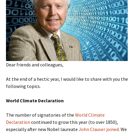
Dear friends and colleagues,
At the end of a hectic year, I would like to share with you the
following topics.
World Climate Declaration
The number of signatories of the
World Climate
Declaration
continued to grow this year (to over 1850),
especially after new Nobel laureate
John Clauser joined
. We