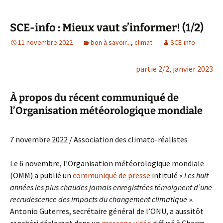
SCE-info : Mieux vaut s’informer! (1/2)
11 novembre 2022
bon à savoir...
,
climat
SCE-info
partie 2/2, janvier 2023
À propos du récent communiqué de
l’Organisation météorologique mondiale
7 novembre 2022 / Association des climato-réalistes
Le 6 novembre, l’Organisation météorologique mondiale
(OMM) a publié un
communiqué de presse
intitulé «
Les huit
années les plus chaudes jamais enregistrées témoignent d’une
recrudescence des impacts du changement climatique
».
Antonio Guterres, secrétaire général de l’ONU, a aussitôt