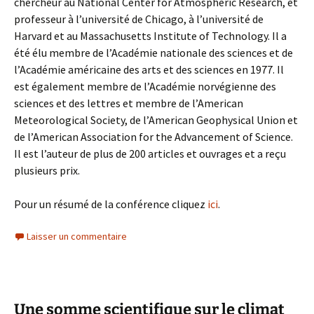
chercheur au National Center for Atmospheric Research, et
professeur à l’université de Chicago, à l’université de
Harvard et au Massachusetts Institute of Technology. Il a
été élu membre de l’Académie nationale des sciences et de
l’Académie américaine des arts et des sciences en 1977. Il
est également membre de l’Académie norvégienne des
sciences et des lettres et membre de l’American
Meteorological Society, de l’American Geophysical Union et
de l’American Association for the Advancement of Science.
Il est l’auteur de plus de 200 articles et ouvrages et a reçu
plusieurs prix.
Pour un résumé de la conférence cliquez
ici
.
Laisser un commentaire
Une somme scientifique sur le climat