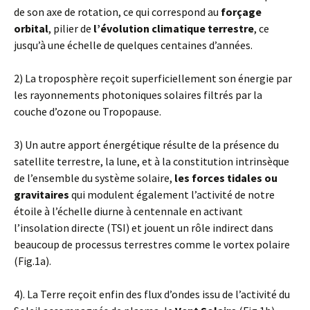
de son axe de rotation, ce qui correspond au
forçage
orbital
, pilier de
l’évolution climatique terrestre
, ce
jusqu’à une échelle de quelques centaines d’années.
2) La troposphère reçoit superficiellement son énergie par
les rayonnements photoniques solaires filtrés par la
couche d’ozone ou Tropopause.
3) Un autre apport énergétique résulte de la présence du
satellite terrestre, la lune, et à la constitution intrinsèque
de l’ensemble du système solaire,
les forces tidales ou
gravitaires
qui modulent également l’activité de notre
étoile à l’échelle diurne à centennale en activant
l’insolation directe (TSI) et jouent un rôle indirect dans
beaucoup de processus terrestres comme le vortex polaire
(Fig.1a).
4). La Terre reçoit enfin des flux d’ondes issu de l’activité du