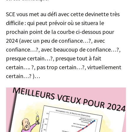
SCE vous met au défi avec cette devinette très
difficile : qui peut prévoir où se situera le
prochain point de la courbe ci-dessous pour
2024 (avec un peu de confiance…?, avec
confiance…?, avec beaucoup de confiance…?,
presque certain…?, presque tout à fait
certain…. ?, pas trop certain…?, virtuellement
certain…? )…