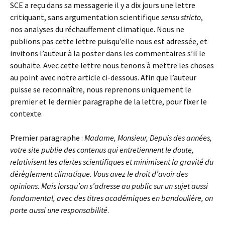
SCE a reçu dans sa messagerie il y a dix jours une lettre
critiquant, sans argumentation scientifique
sensu stricto
,
nos analyses du réchauffement climatique. Nous ne
publions pas cette lettre puisqu’elle nous est adressée, et
invitons l’auteur à la poster dans les commentaires s’il le
souhaite. Avec cette lettre nous tenons à mettre les choses
au point avec notre article ci-dessous. Afin que l’auteur
puisse se reconnaître, nous reprenons uniquement le
premier et le dernier paragraphe de la lettre, pour fixer le
contexte.
Premier paragraphe :
Madame, Monsieur, Depuis des années,
votre site publie des contenus qui entretiennent le doute,
relativisent les alertes scientifiques et minimisent la gravité du
dérèglement climatique. Vous avez le droit d’avoir des
opinions. Mais lorsqu’on s’adresse au public sur un sujet aussi
fondamental, avec des titres académiques en bandoulière, on
porte aussi une responsabilité
.