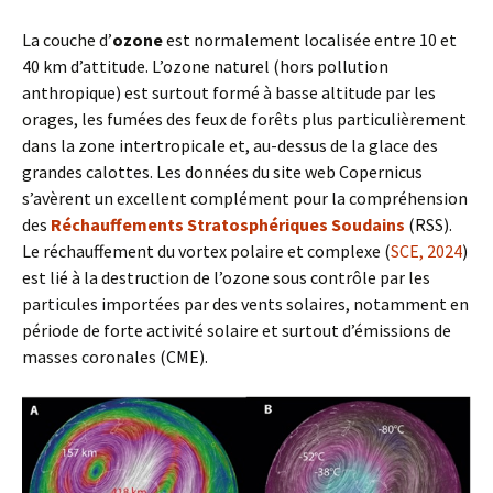
La couche d’
ozone
est normalement localisée entre 10 et
40 km d’attitude. L’ozone naturel (hors pollution
anthropique) est surtout formé à basse altitude par les
orages, les fumées des feux de forêts plus particulièrement
dans la zone intertropicale et, au-dessus de la glace des
grandes calottes. Les données du site web Copernicus
s’avèrent un excellent complément pour la compréhension
des
Réchauffements Stratosphériques Soudains
(RSS).
Le réchauffement du vortex polaire et complexe (
SCE, 2024
)
est lié à la destruction de l’ozone sous contrôle par les
particules importées par des vents solaires, notamment en
période de forte activité solaire et surtout d’émissions de
masses coronales (CME).