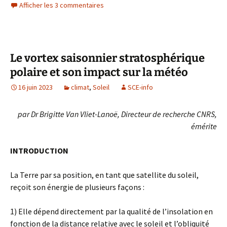
Afficher les 3 commentaires
Le vortex saisonnier stratosphérique
polaire et son impact sur la météo
16 juin 2023
climat
,
Soleil
SCE-info
par Dr Brigitte Van Vliet-Lanoë, Directeur de recherche CNRS,
émérite
INTRODUCTION
La Terre par sa position, en tant que satellite du soleil,
reçoit son énergie de plusieurs façons :
1) Elle dépend directement par la qualité de l’insolation en
fonction de la distance relative avec le soleil et l’obliquité