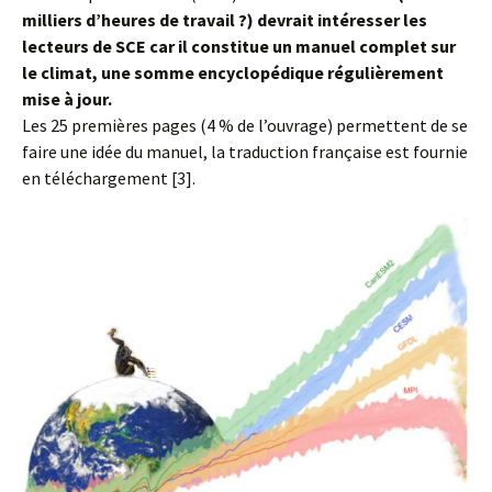
milliers d’heures de travail ?) devrait intéresser les
lecteurs de SCE car il constitue un manuel complet sur
le climat, une somme encyclopédique régulièrement
mise à jour.
Les 25 premières pages (4 % de l’ouvrage) permettent de se
faire une idée du manuel, la traduction française est fournie
en téléchargement [3].