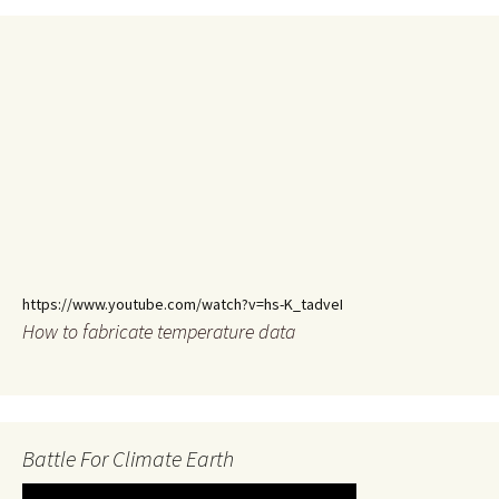
https://www.youtube.com/watch?v=hs-K_tadveI
How to fabricate temperature data
Battle For Climate Earth