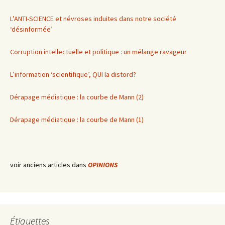
L’ANTI-SCIENCE et névroses induites dans notre société
‘désinformée’
Corruption intellectuelle et politique : un mélange ravageur
L’information ‘scientifique’, QUI la distord?
Dérapage médiatique : la courbe de Mann (2)
Dérapage médiatique : la courbe de Mann (1)
voir anciens articles dans
OPINIONS
Étiquettes