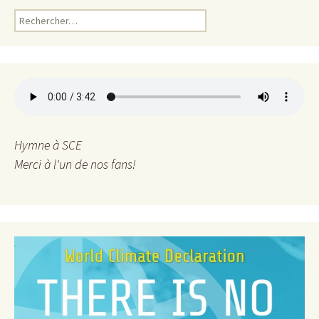
Rechercher :
Hymne à SCE
Merci à l'un de nos fans!