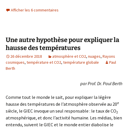
Afficher les 6 commentaires
Une autre hypothèse pour expliquer la
hausse des températures
26 décembre 2018
atmosphère et CO2
,
nuages
,
Rayons
cosmiques
,
température et CO2
,
température globale
Paul
Berth
par Prof. Dr. Paul Berth
Comme tout le monde le sait, pour expliquer la légère
e
hausse des températures de l’atmosphère observée au 20
siècle, le GIEC invoque un seul responsable : le taux de CO
2
atmosphérique, et donc l’activité humaine. Les médias, bien
entendu, suivent le GIEC et le monde entier diabolise le