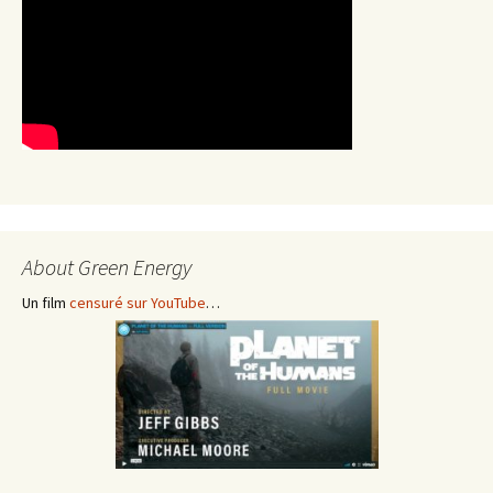
About Green Energy
Un film
censuré sur YouTube
…