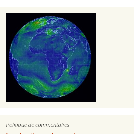
Politique de commentaires