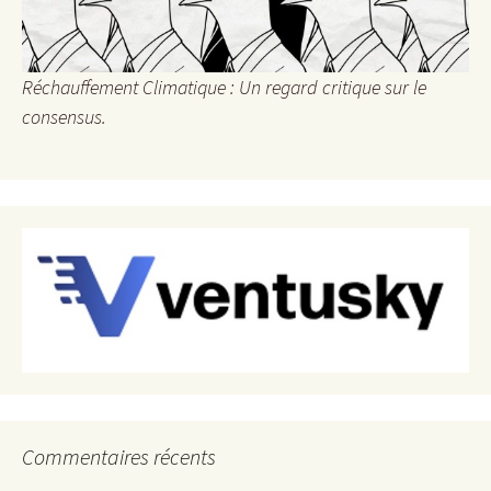
Réchauffement Climatique : Un regard critique sur le
consensus.
Commentaires récents