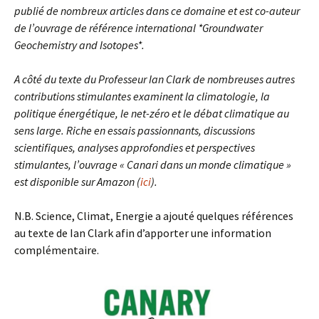
publié de nombreux articles dans ce domaine et est co-auteur
de l’ouvrage de référence international *Groundwater
Geochemistry and Isotopes*.
A côté du texte du Professeur Ian Clark de nombreuses autres
contributions stimulantes examinent la climatologie, la
politique énergétique, le net-zéro et le débat climatique au
sens large. Riche en essais passionnants, discussions
scientifiques, analyses approfondies et perspectives
stimulantes, l’ouvrage « Canari dans un monde climatique »
est disponible sur Amazon (
ici
).
N.B. Science, Climat, Energie a ajouté quelques références
au texte de Ian Clark afin d’apporter une information
complémentaire.