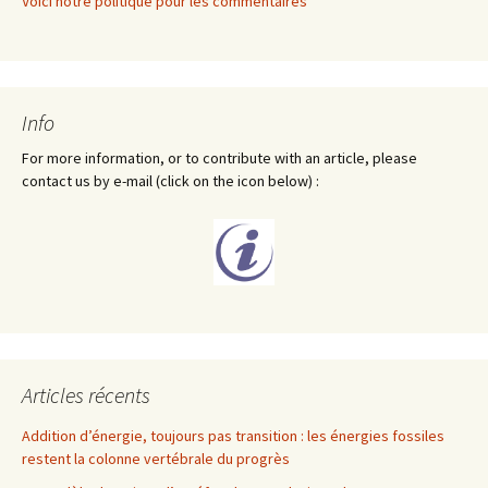
Voici notre politique pour les commentaires
Info
For more information, or to contribute with an article, please
contact us by e-mail (click on the icon below) :
Articles récents
Addition d’énergie, toujours pas transition : les énergies fossiles
restent la colonne vertébrale du progrès