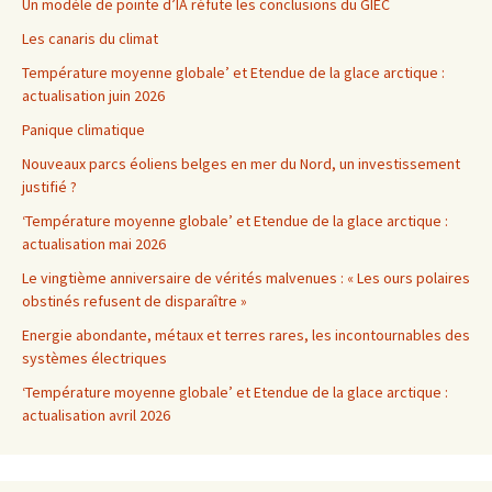
Un modèle de pointe d’IA réfute les conclusions du GIEC
Les canaris du climat
Température moyenne globale’ et Etendue de la glace arctique :
actualisation juin 2026
Panique climatique
Nouveaux parcs éoliens belges en mer du Nord, un investissement
justifié ?
‘Température moyenne globale’ et Etendue de la glace arctique :
actualisation mai 2026
Le vingtième anniversaire de vérités malvenues : « Les ours polaires
obstinés refusent de disparaître »
Energie abondante, métaux et terres rares, les incontournables des
systèmes électriques
‘Température moyenne globale’ et Etendue de la glace arctique :
actualisation avril 2026