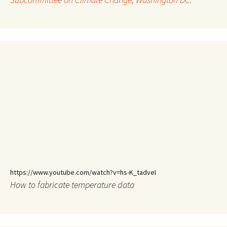
https://www.youtube.com/watch?v=hs-K_tadveI
How to fabricate temperature data