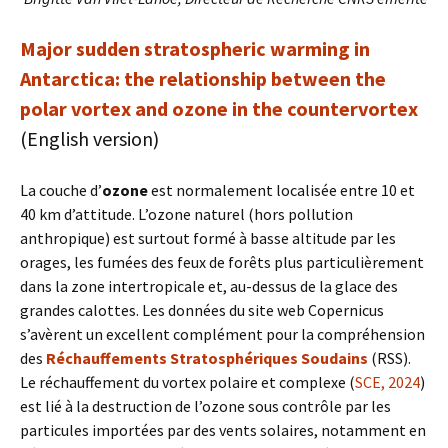
Major sudden stratospheric warming in
Antarctica: the relationship between the
polar vortex and ozone in the countervortex
(English version)
La couche d’
ozone
est normalement localisée entre 10 et
40 km d’attitude. L’ozone naturel (hors pollution
anthropique) est surtout formé à basse altitude par les
orages, les fumées des feux de forêts plus particulièrement
dans la zone intertropicale et, au-dessus de la glace des
grandes calottes. Les données du site web Copernicus
s’avèrent un excellent complément pour la compréhension
des
Réchauffements Stratosphériques Soudains
(RSS).
Le réchauffement du vortex polaire et complexe (
SCE, 2024
)
est lié à la destruction de l’ozone sous contrôle par les
particules importées par des vents solaires, notamment en