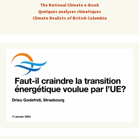
The Rational Climate e-Book
Quelques analyses climatiques
Climate Realists of British Columbia