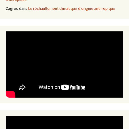
Zagros
dans
Le réchauffement climatique d’origine anthropique