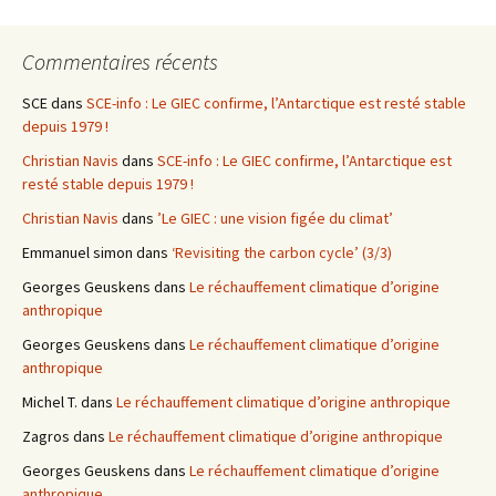
Commentaires récents
SCE
dans
SCE-info : Le GIEC confirme, l’Antarctique est resté stable
depuis 1979 !
Christian Navis
dans
SCE-info : Le GIEC confirme, l’Antarctique est
resté stable depuis 1979 !
Christian Navis
dans
’Le GIEC : une vision figée du climat’
Emmanuel simon
dans
‘Revisiting the carbon cycle’ (3/3)
Georges Geuskens
dans
Le réchauffement climatique d’origine
anthropique
Georges Geuskens
dans
Le réchauffement climatique d’origine
anthropique
Michel T.
dans
Le réchauffement climatique d’origine anthropique
Zagros
dans
Le réchauffement climatique d’origine anthropique
Georges Geuskens
dans
Le réchauffement climatique d’origine
anthropique