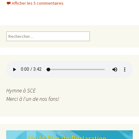
Afficher les 5 commentaires
Rechercher :
Hymne à SCE
Merci à l'un de nos fans!