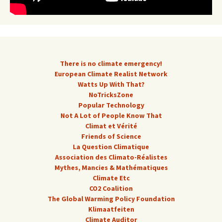
There is no climate emergency!
European Climate Realist Network
Watts Up With That?
NoTricksZone
Popular Technology
Not A Lot of People Know That
Climat et Vérité
Friends of Science
La Question Climatique
Association des Climato-Réalistes
Mythes, Mancies & Mathématiques
Climate Etc
CO2 Coalition
The Global Warming Policy Foundation
Klimaatfeiten
Climate Auditor