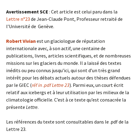
Avertissement SCE
: Cet article est celui paru dans la
Lettre n°23
de Jean-Claude Pont, Professeur retraité de
l’Université de Genève.
Robert Vivian
est un glaciologue de réputation
internationale avec, à son actif, une centaine de
publications, livres, articles scientifiques, et de nombreuses
missions sur les glaciers du monde. Il a laissé des textes
inédits ou peu connus jusqu’ici, qui sont d’un très grand
intérêt pour les débats actuels autour des thèses défendues
par le GIEC (
réf in .pdf Lettre 23
). Parmi eux, un court écrit
relatif aux icebergs et à leur utilisation par les milieux de la
climatologie officielle. C’est à ce texte qu’est consacrée la
présente
Lettre
.
Les références du texte sont consultables dans le .pdf de la
Lettre 23.