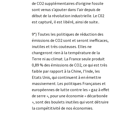
de CO2 supplémentaires d’origine fossile
sont venus s’ajouter dans l’air depuis de
début de la révolution industrielle. Le C02
est capturé, il est libéré, ainsi de suite..
9°) Toutes les politiques de réduction des
émissions de CO2 sont et seront inefficaces,
inutiles et très couteuses. Elles ne
changeront rien à la température de la
Terre ni au climat. La France seule produit
0,89 % des émissions de CO2, ce qui est très
faible par rapport à la Chine, l’Inde, les
Etats Unis, qui continuent à en émettre
massivement. Les politiques Françaises et
européennes de lutte contre les « gaz à effet
de serre », pour une économie « décarbonée
», sont des boulets inutiles qui vont détruire
la compétitivité de nos économies.