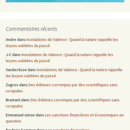
Commentaires récents
Andre
dans
Inondations de Valence : Quand la nature rappelle les
leçons oubliées du passé
J-C
dans
Inondations de Valence : Quand la nature rappelle les
leçons oubliées du passé
Vandeclisse
dans
Inondations de Valence : Quand la nature rappelle
les leçons oubliées du passé
Zagros
dans
Des éditeurs corrompus par des scientifiques sans
scrupules
Bramant
dans
Des éditeurs corrompus par des scientifiques sans
scrupules
Emmanuel simon
dans
Les sanctions financières et économiques en
question
frederic Sommer
dans
Les sanctions financières