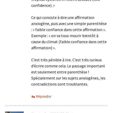
confidence). »
Ce qui consiste à dire une affirmation
anxiogène, puis avec une simple parenthèse
: « faible confiance dans cette affirmation ».
Exemple : « on va tous mourir bientôt à
cause du climat (faible confiance dans cette
affirmation) ».
C’est très pénible à lire. C’est très curieux
d’écrire comme cela. Le passage important
est seulement entre parenthèse !
Spécialement sur les sujets anxiogènes, les
contradictions sont troublantes.
Répondre