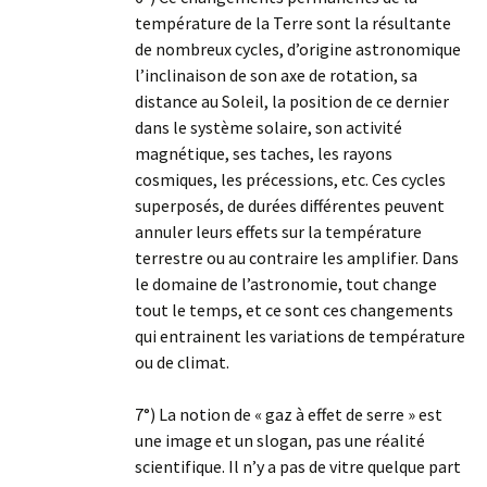
température de la Terre sont la résultante
de nombreux cycles, d’origine astronomique
l’inclinaison de son axe de rotation, sa
distance au Soleil, la position de ce dernier
dans le système solaire, son activité
magnétique, ses taches, les rayons
cosmiques, les précessions, etc. Ces cycles
superposés, de durées différentes peuvent
annuler leurs effets sur la température
terrestre ou au contraire les amplifier. Dans
le domaine de l’astronomie, tout change
tout le temps, et ce sont ces changements
qui entrainent les variations de température
ou de climat.
7°) La notion de « gaz à effet de serre » est
une image et un slogan, pas une réalité
scientifique. Il n’y a pas de vitre quelque part