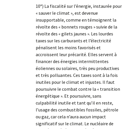
10°) La fiscalité sur l’énergie, instaurée pour
« sauver le climat », est devenue
insupportable, comme en témoignent la
révolte des « bonnets rouges » suivie de la
révolte des « gilets jaunes ». Les lourdes
taxes sur les carburants et l’électricité
pénalisent les moins favorisés et
accroissent leur précarité. Elles servent à
financer des énergies intermittentes
éoliennes ou solaires, très peu productives
et très polluantes. Ces taxes sont à la fois
inutiles pour le climat et injustes. Il faut
poursuivre le combat contre la « transition
énergétique ». Et poursuivre, sans
culpabilité inutile et tant qu’il en reste,
l’usage des combustibles fossiles, pétrole
ou gaz, car cela n’aura aucun impact
significatif sur le climat. Le nucléaire de