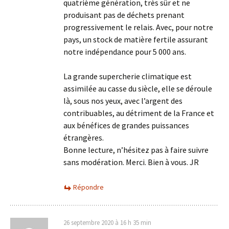
quatrième génération, très sûr et ne
produisant pas de déchets prenant
progressivement le relais. Avec, pour notre
pays, un stock de matière fertile assurant
notre indépendance pour 5 000 ans.
La grande supercherie climatique est
assimilée au casse du siècle, elle se déroule
là, sous nos yeux, avec l’argent des
contribuables, au détriment de la France et
aux bénéfices de grandes puissances
étrangères.
Bonne lecture, n’hésitez pas à faire suivre
sans modération. Merci. Bien à vous. JR
Répondre
26 septembre 2020 à 16 h 35 min