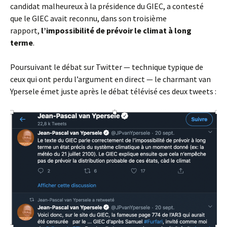
candidat malheureux à la présidence du GIEC, a contesté
que le GIEC avait reconnu, dans son troisième
rapport,
l’impossibilité de prévoir le climat à long
terme
.
Poursuivant le débat sur Twitter — technique typique de
ceux qui ont perdu l’argument en direct — le charmant van
Ypersele émet juste après le débat télévisé ces deux tweets :