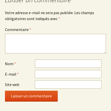
Votre adresse e-mail ne sera pas publiée.
Les champs
obligatoires sont indiqués avec
*
Commentaire
*
Nom
*
E-mail
*
Site web