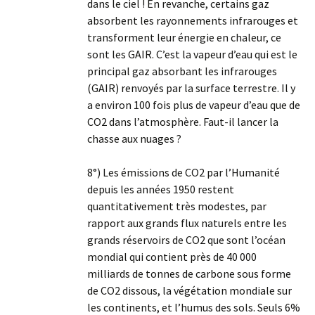
dans le ciel ! En revanche, certains gaz
absorbent les rayonnements infrarouges et
transforment leur énergie en chaleur, ce
sont les GAIR. C’est la vapeur d’eau qui est le
principal gaz absorbant les infrarouges
(GAIR) renvoyés par la surface terrestre. Il y
a environ 100 fois plus de vapeur d’eau que de
CO2 dans l’atmosphère. Faut-il lancer la
chasse aux nuages ?
8°) Les émissions de CO2 par l’Humanité
depuis les années 1950 restent
quantitativement très modestes, par
rapport aux grands flux naturels entre les
grands réservoirs de CO2 que sont l’océan
mondial qui contient près de 40 000
milliards de tonnes de carbone sous forme
de CO2 dissous, la végétation mondiale sur
les continents, et l’humus des sols. Seuls 6%