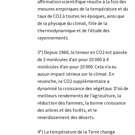
affirmation scientifique résulte à la fois des
mesures empiriques de la température et du
taux de CO2 à toutes les époques, ainsi que
de la physique du climat, fille de la
thermodynamique et de l’étude des
rayonnements.
3°) Depuis 1960, la teneur en CO2 est passée
de 3 molécules d’air pour 10 000 à 4
molécules d’air pour 10 000. Cela n’a eu
aucun impact sérieux sur le climat. En
revanche, ce CO2 supplémentaire a
dynamisé la croissance des végétaux. D’où de
meilleurs rendements de l’agriculture, la
réduction des famines, la bonne croissance
des arbres et des forêts, et le
reverdissement des déserts.
4°) La température de la Terre change