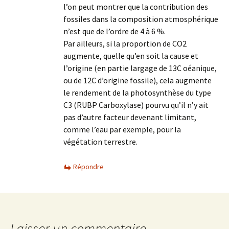
l’on peut montrer que la contribution des
fossiles dans la composition atmosphérique
n’est que de l’ordre de 4 à 6 %.
Par ailleurs, si la proportion de CO2
augmente, quelle qu’en soit la cause et
l’origine (en partie largage de 13C oéanique,
ou de 12C d’origine fossile), cela augmente
le rendement de la photosynthèse du type
C3 (RUBP Carboxylase) pourvu qu’il n’y ait
pas d’autre facteur devenant limitant,
comme l’eau par exemple, pour la
végétation terrestre.
Répondre
Laisser un commentaire