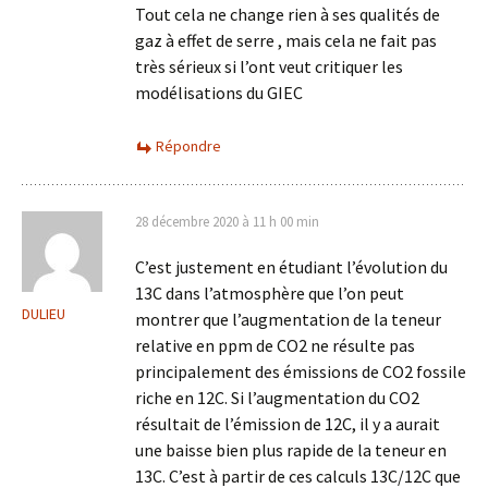
Tout cela ne change rien à ses qualités de
gaz à effet de serre , mais cela ne fait pas
très sérieux si l’ont veut critiquer les
modélisations du GIEC
Répondre
28 décembre 2020 à 11 h 00 min
C’est justement en étudiant l’évolution du
13C dans l’atmosphère que l’on peut
DULIEU
montrer que l’augmentation de la teneur
relative en ppm de CO2 ne résulte pas
principalement des émissions de CO2 fossile
riche en 12C. Si l’augmentation du CO2
résultait de l’émission de 12C, il y a aurait
une baisse bien plus rapide de la teneur en
13C. C’est à partir de ces calculs 13C/12C que