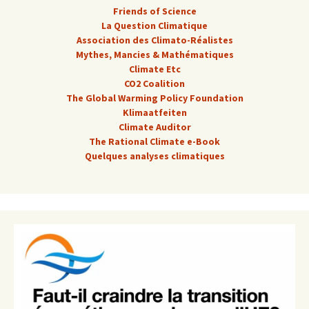
Friends of Science
La Question Climatique
Association des Climato-Réalistes
Mythes, Mancies & Mathématiques
Climate Etc
CO2 Coalition
The Global Warming Policy Foundation
Klimaatfeiten
Climate Auditor
The Rational Climate e-Book
Quelques analyses climatiques