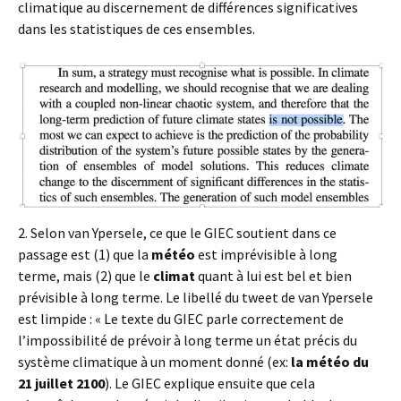
climatique au discernement de différences significatives
dans les statistiques de ces ensembles.
2. Selon van Ypersele, ce que le GIEC soutient dans ce
passage est (1) que la
météo
est imprévisible à long
terme, mais (2) que le
climat
quant à lui est bel et bien
prévisible à long terme. Le libellé du tweet de van Ypersele
est limpide : « Le texte du GIEC parle correctement de
l’impossibilité de prévoir à long terme un état précis du
système climatique à un moment donné (ex:
la météo du
21 juillet 2100
). Le GIEC explique ensuite que cela