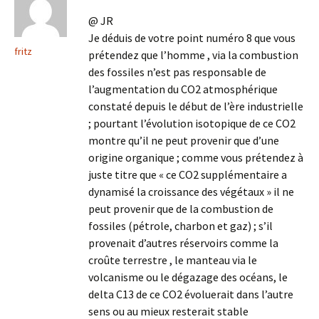
@ JR
Je déduis de votre point numéro 8 que vous
fritz
prétendez que l’homme , via la combustion
des fossiles n’est pas responsable de
l’augmentation du CO2 atmosphérique
constaté depuis le début de l’ère industrielle
; pourtant l’évolution isotopique de ce CO2
montre qu’il ne peut provenir que d’une
origine organique ; comme vous prétendez à
juste titre que « ce CO2 supplémentaire a
dynamisé la croissance des végétaux » il ne
peut provenir que de la combustion de
fossiles (pétrole, charbon et gaz) ; s’il
provenait d’autres réservoirs comme la
croûte terrestre , le manteau via le
volcanisme ou le dégazage des océans, le
delta C13 de ce CO2 évoluerait dans l’autre
sens ou au mieux resterait stable