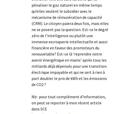
pénaliser le gaz naturel en même temps
qu’elles veulent le subsidier avec le
mécanisme de rémunération de capacité
(CRM). Le citoyen paiera deux fois, mais elles
ne se posent pas la question. Est-ce le degré
zéro de l’intelligence ou plutôt une
immense escroquerie intellectuelle et aussi
financière en faveur des promoteurs du
renouvelable? Est-ce là ‘reprendre notre
avenir énergétique en mains’ après tous les
milliards déjà dépensés pour une transition
électrique impayable et qui ne sert à rien à
part doubler le prix de kWh et les émissions
de CO2 ?
Nb : pour tout complément d’information,
on peut se reporter à mon récent article
dans SCE