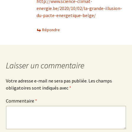
http://www.science-climat-
energie.be/2020/10/02/la-grande-illusion-
du-pacte-energetique-belge/
Répondre
Laisser un commentaire
Votre adresse e-mail ne sera pas publiée.
Les champs
obligatoires sont indiqués avec
*
Commentaire
*