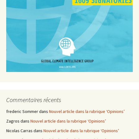
Commentaires récents
frederic Sommer
dans
Nouvel article dans la rubrique ‘Opinions’
Zagros
dans
Nouvel article dans la rubrique ‘Opinions’
Nicolas Carras
dans
Nouvel article dans la rubrique ‘Opinions’