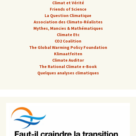
Climat et Vérité
Friends of Science
La Question Climatique
Association des Climato-Réalistes
Mythes, Mancies & Mathématiques
Climate Etc
CO2 Coalition
The Global Warming Policy Foundation
Klimaatfeiten
Climate Auditor
The Rational Climate e-Book
Quelques analyses climatiques