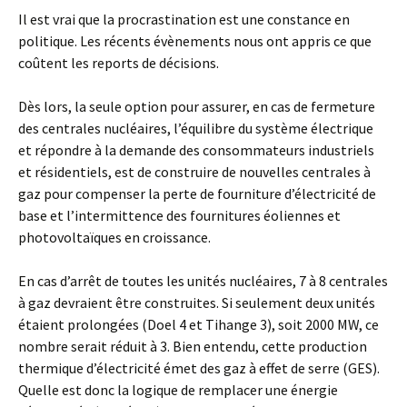
Il est vrai que la procrastination est une constance en
politique. Les récents évènements nous ont appris ce que
coûtent les reports de décisions.
Dès lors, la seule option pour assurer, en cas de fermeture
des centrales nucléaires, l’équilibre du système électrique
et répondre à la demande des consommateurs industriels
et résidentiels, est de construire de nouvelles centrales à
gaz pour compenser la perte de fourniture d’électricité de
base et l’intermittence des fournitures éoliennes et
photovoltaïques en croissance.
En cas d’arrêt de toutes les unités nucléaires, 7 à 8 centrales
à gaz devraient être construites. Si seulement deux unités
étaient prolongées (Doel 4 et Tihange 3), soit 2000 MW, ce
nombre serait réduit à 3. Bien entendu, cette production
thermique d’électricité émet des gaz à effet de serre (GES).
Quelle est donc la logique de remplacer une énergie