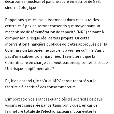
décarbonée (nucléaire) par une autre émettrice de GES,
sinon idéologique.
Rappelons que les investissements dans ces nouvelles
centrales à gaz ne seront consentis que moyennant un
mécanisme de rémunération de capacité (MRC) servant à
compenser le risque réel de tels projets. Or cette
intervention financière publique doit être approuvée par la
Commission Européenne qui tient à vérifier qu’il ne s’agit
pas d’une subvention injustifiée. Il semblerait que la
Commissaire en charge « ne veut pas précipiter les choses »
! Un risque supplémentaire ?
Et, bien entendu, le coût du MRC serait reporté sur la
facture d’électricité des consommateurs
L’importation de grandes quantités d’électricité de pays
voisins est suggérée par certains politiques, en cas de
fermeture totale de l’électronucléaire, pour éviter le