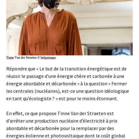
Répondre que « Le but de la transition énergétique est de
réussir le passage d’une énergie chère et carbonée à une
énergie abordable et décarbonée » à la question « Fermer
les centrales (nucléaires), est-ce une question idéologique
en tant qu’écologiste ? » est pour le moins étonnant.
En effet, ce que propose Tinne Van der Straeten est
d’arrêter une production nucléaire d’électricité à prix
abordable et décarbonée pour la remplacer par des
énergies éolienne et photovoltaïque dont le coût global