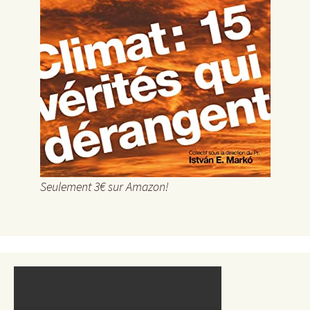
Seulement 3€ sur Amazon!