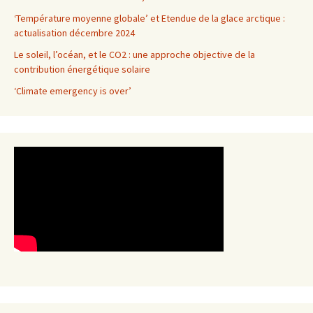
‘Température moyenne globale’ et Etendue de la glace arctique :
actualisation décembre 2024
Le soleil, l’océan, et le CO2 : une approche objective de la
contribution énergétique solaire
‘Climate emergency is over’