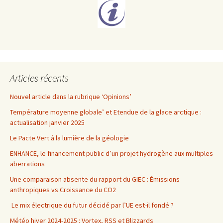
Articles récents
Nouvel article dans la rubrique ‘Opinions’
Température moyenne globale’ et Etendue de la glace arctique :
actualisation janvier 2025
Le Pacte Vert à la lumière de la géologie
ENHANCE, le financement public d’un projet hydrogène aux multiples
aberrations
Une comparaison absente du rapport du GIEC : Émissions
anthropiques vs Croissance du CO2
Le mix électrique du futur décidé par l’UE est-il fondé ?
Météo hiver 2024-2025 : Vortex, RSS et Blizzards