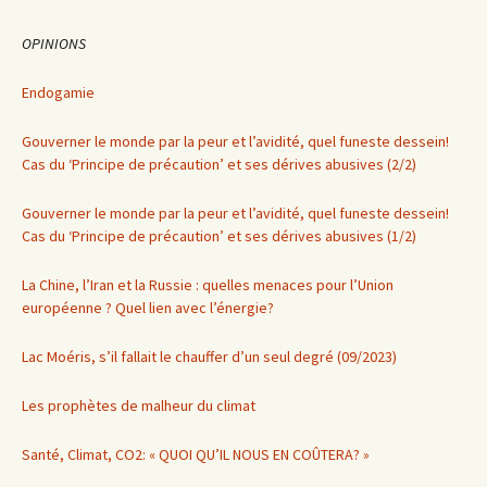
OPINIONS
Endogamie
Gouverner le monde par la peur et l’avidité, quel funeste dessein!
Cas du ‘Principe de précaution’ et ses dérives abusives (2/2)
Gouverner le monde par la peur et l’avidité, quel funeste dessein!
Cas du ‘Principe de précaution’ et ses dérives abusives (1/2)
La Chine, l’Iran et la Russie : quelles menaces pour l’Union
européenne ? Quel lien avec l’énergie?
Lac Moéris, s’il fallait le chauffer d’un seul degré (09/2023)
Les prophètes de malheur du climat
Santé, Climat, CO2: « QUOI QU’IL NOUS EN COÛTERA? »