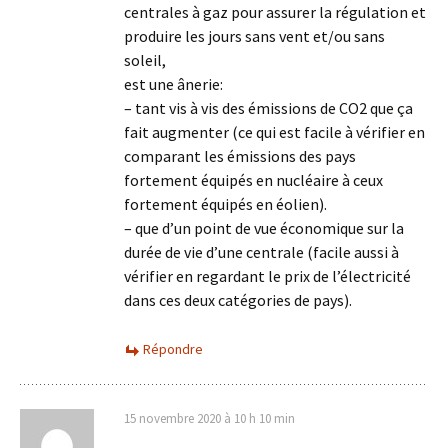
centrales à gaz pour assurer la régulation et
produire les jours sans vent et/ou sans
soleil,
est une ânerie:
– tant vis à vis des émissions de CO2 que ça
fait augmenter (ce qui est facile à vérifier en
comparant les émissions des pays
fortement équipés en nucléaire à ceux
fortement équipés en éolien).
– que d’un point de vue économique sur la
durée de vie d’une centrale (facile aussi à
vérifier en regardant le prix de l’électricité
dans ces deux catégories de pays).
Répondre
15 novembre 2020 à 10 h 10 min