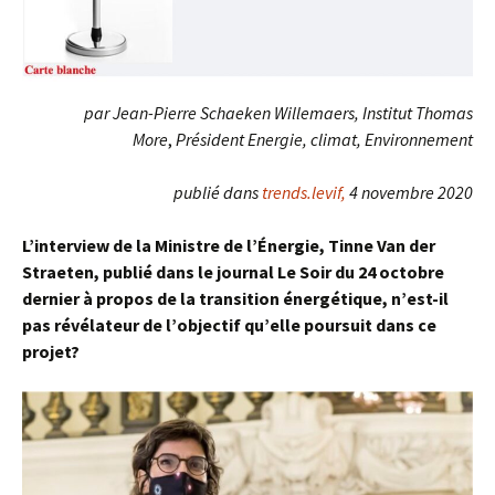
par Jean-Pierre Schaeken Willemaers, Institut Thomas
More
,
Président Energie, climat, Environnement
publié dans
trends.levif,
4 novembre 2020
L’interview de la Ministre de l’Énergie, Tinne Van der
Straeten, publié dans le journal Le Soir du 24 octobre
dernier à propos de la transition énergétique, n’est-il
pas révélateur de l’objectif qu’elle poursuit dans ce
projet?