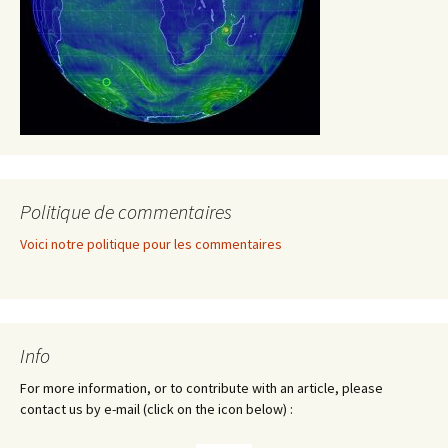
Politique de commentaires
Voici notre politique pour les commentaires
Info
For more information, or to contribute with an article, please
contact us by e-mail (click on the icon below) :