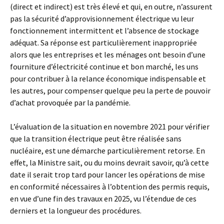
(direct et indirect) est très élevé et qui, en outre, n’assurent
pas la sécurité d’approvisionnement électrique vu leur
fonctionnement intermittent et l’absence de stockage
adéquat. Sa réponse est particulièrement inappropriée
alors que les entreprises et les ménages ont besoin d’une
fourniture d’électricité continue et bon marché, les uns
pour contribuer à la relance économique indispensable et
les autres, pour compenser quelque peu la perte de pouvoir
d’achat provoquée par la pandémie.
L’évaluation de la situation en novembre 2021 pour vérifier
que la transition électrique peut être réalisée sans
nucléaire, est une démarche particulièrement retorse. En
effet, la Ministre sait, ou du moins devrait savoir, qu’à cette
date il serait trop tard pour lancer les opérations de mise
en conformité nécessaires à l’obtention des permis requis,
en vue d’une fin des travaux en 2025, vu l’étendue de ces
derniers et la longueur des procédures.