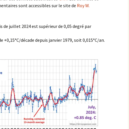
ntaires sont accessibles sur le site de
Roy W.
 de juillet 2024 est supérieur de 0,05 degré par
e +0,15°C/décade depuis janvier 1979, soit 0,015°C/an.