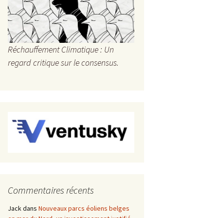
Réchauffement Climatique : Un
regard critique sur le consensus.
Commentaires récents
Jack
dans
Nouveaux parcs éoliens belges