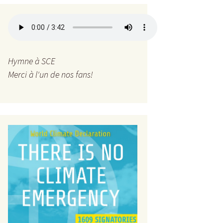
Hymne à SCE
Merci à l'un de nos fans!